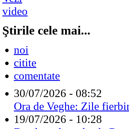
Ştirile cele mai...
noi
citite
comentate
30/07/2026 - 08:52
Ora de Veghe: Zile fierbi
19/07/2026 - 10:28