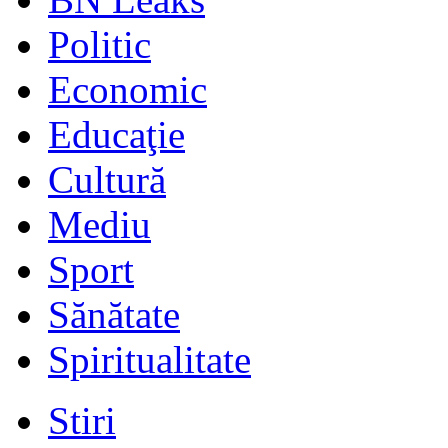
Politic
Economic
Educaţie
Cultură
Mediu
Sport
Sănătate
Spiritualitate
Stiri