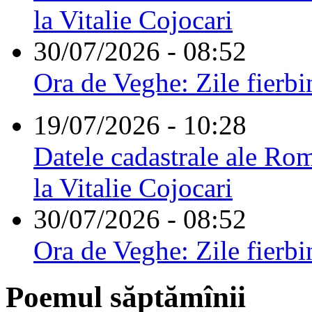
la Vitalie Cojocari
30/07/2026 - 08:52
Ora de Veghe: Zile fierbi
19/07/2026 - 10:28
Datele cadastrale ale Rom
la Vitalie Cojocari
30/07/2026 - 08:52
Ora de Veghe: Zile fierbi
Poemul săptămînii