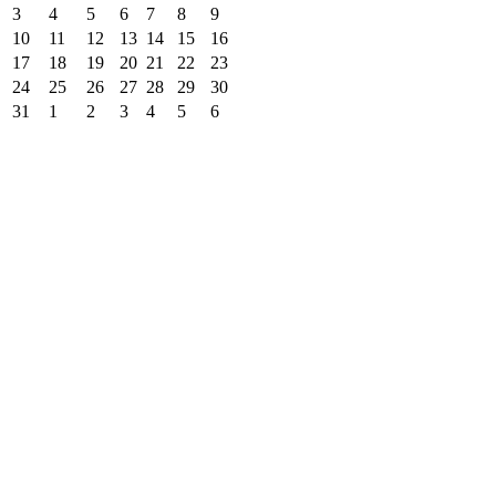
3
4
5
6
7
8
9
10
11
12
13
14
15
16
17
18
19
20
21
22
23
24
25
26
27
28
29
30
31
1
2
3
4
5
6