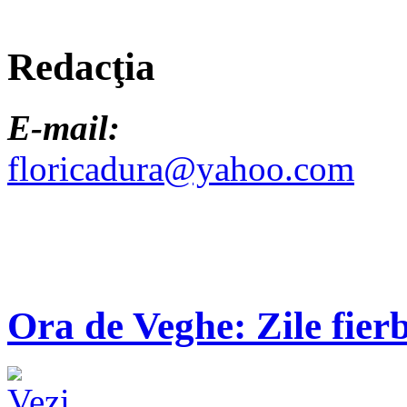
Redacţia
E-mail:
floricadura@yahoo.com
Ora de Veghe: Zile fierb