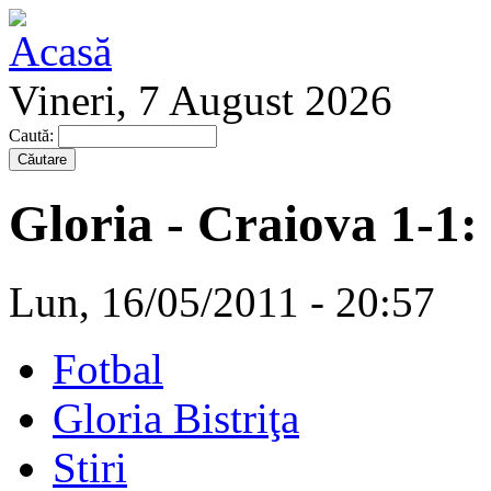
Vineri, 7 August 2026
Caută:
Gloria - Craiova 1-1:
Lun, 16/05/2011 - 20:57
Fotbal
Gloria Bistriţa
Stiri