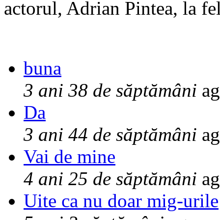
actorul, Adrian Pintea, la fe
buna
3 ani 38 de săptămâni
ag
Da
3 ani 44 de săptămâni
ag
Vai de mine
4 ani 25 de săptămâni
ag
Uite ca nu doar mig-urile