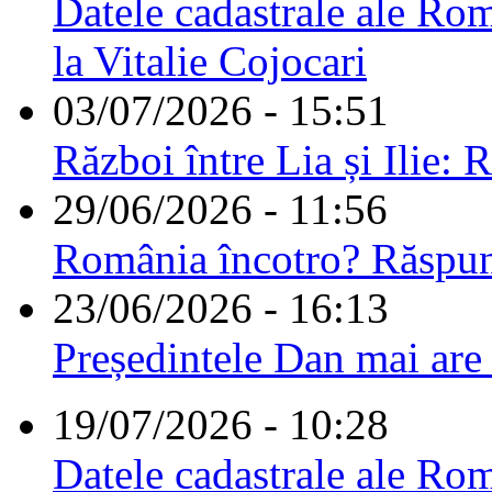
Datele cadastrale ale Rom
la Vitalie Cojocari
03/07/2026 - 15:51
Război între Lia și Ilie: 
29/06/2026 - 11:56
România încotro? Răspu
23/06/2026 - 16:13
Președintele Dan mai are
19/07/2026 - 10:28
Datele cadastrale ale Rom