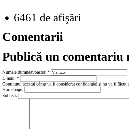
6461 de afişări
Comentarii
Publică un comentariu
Numele dumneavoastră:
*
E-mail:
*
Conţinutul acestui câmp va fi considerat confidenţial şi nu va fi făcut 
Homepage:
Subiect: