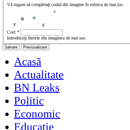
Vă rugam să completaţi codul din imagine în rubrica de mai jos.
Cod:
*
Introduceţi literele din imaginea de mai sus.
Acasă
Actualitate
BN Leaks
Politic
Economic
Educaţie