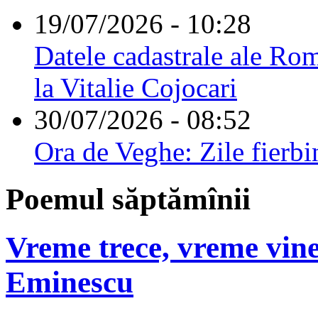
19/07/2026 - 10:28
Datele cadastrale ale Rom
la Vitalie Cojocari
30/07/2026 - 08:52
Ora de Veghe: Zile fierbi
Poemul săptămînii
Vreme trece, vreme vine
Eminescu