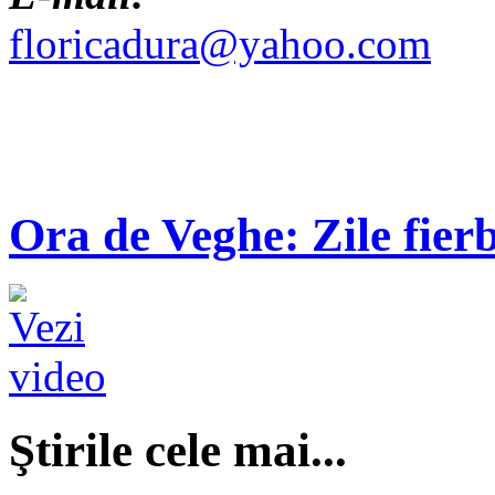
floricadura@yahoo.com
Ora de Veghe: Zile fierb
Ştirile cele mai...