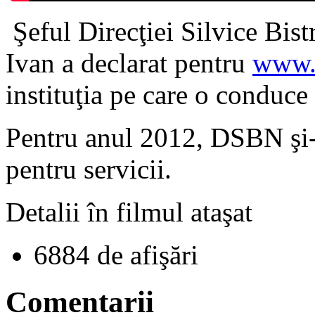
Şeful Direcţiei Silvice Bis
Ivan a declarat pentru
www.z
instituţia pe care o conduce 
Pentru anul 2012, DSBN şi-a
pentru servicii.
Detalii în filmul ataşat
6884 de afişări
Comentarii