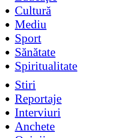
Cultură
Mediu
Sport
Sănătate
Spiritualitate
Stiri
Reportaje
Interviuri
Anchete