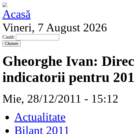
Vineri, 7 August 2026
Caută:
Gheorghe Ivan: Direcţ
indicatorii pentru 20
Mie, 28/12/2011 - 15:12
Actualitate
Bilanţ 2011