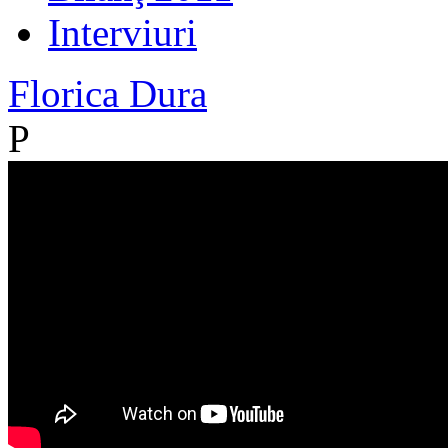
Interviuri
Florica Dura
P