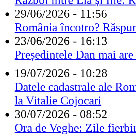
29/06/2026 - 11:56
România încotro? Răspu
23/06/2026 - 16:13
Președintele Dan mai are
19/07/2026 - 10:28
Datele cadastrale ale Rom
la Vitalie Cojocari
30/07/2026 - 08:52
Ora de Veghe: Zile fierbi