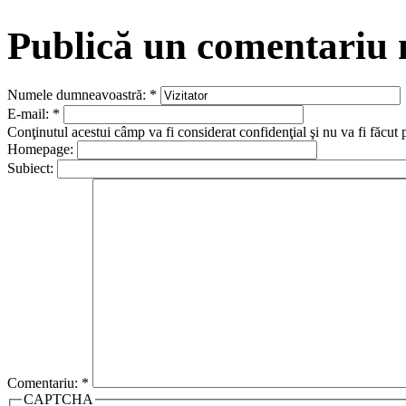
Publică un comentariu
Numele dumneavoastră:
*
E-mail:
*
Conţinutul acestui câmp va fi considerat confidenţial şi nu va fi făcut 
Homepage:
Subiect:
Comentariu:
*
CAPTCHA