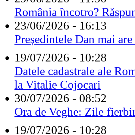
România încotro? Răspu
23/06/2026 - 16:13
Președintele Dan mai are
19/07/2026 - 10:28
Datele cadastrale ale Rom
la Vitalie Cojocari
30/07/2026 - 08:52
Ora de Veghe: Zile fierbi
19/07/2026 - 10:28