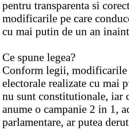
pentru transparenta si corect
modificarile pe care conducer
cu mai putin de un an inain
Ce spune legea?
Conform legii, modificarile 
electorale realizate cu mai 
nu sunt constitutionale, iar 
anume o campanie 2 in 1, adi
parlamentare, ar putea deruta