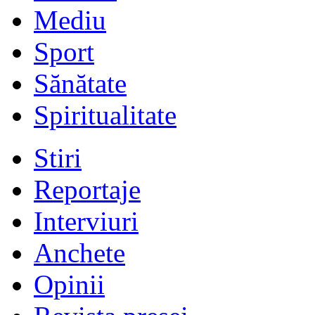
Mediu
Sport
Sănătate
Spiritualitate
Stiri
Reportaje
Interviuri
Anchete
Opinii