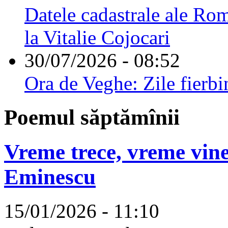
Datele cadastrale ale Rom
la Vitalie Cojocari
30/07/2026 - 08:52
Ora de Veghe: Zile fierbi
Poemul săptămînii
Vreme trece, vreme vine
Eminescu
15/01/2026 - 11:10