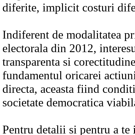
diferite, implicit costuri dife
Indiferent de modalitatea p
electorala din 2012, interes
transparenta si corectitudine
fundamentul oricarei actiuni
directa, aceasta fiind condi
societate democratica viabil
Pentru detalii si pentru a t