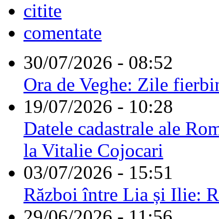
citite
comentate
30/07/2026 - 08:52
Ora de Veghe: Zile fierbi
19/07/2026 - 10:28
Datele cadastrale ale Rom
la Vitalie Cojocari
03/07/2026 - 15:51
Război între Lia și Ilie: 
29/06/2026 - 11:56