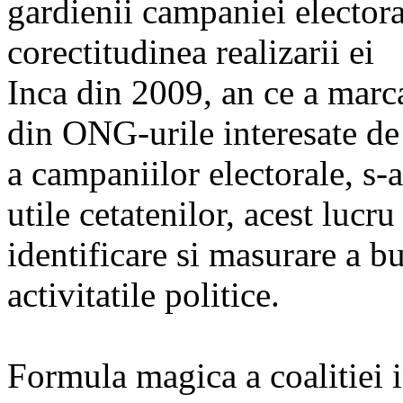
gardienii campaniei elector
corectitudinea realizarii ei
Inca din 2009, an ce a marca
din ONG-urile interesate de
a campaniilor electorale, s-a
utile cetatenilor, acest lucr
identificare si masurare a b
activitatile politice.
Formula magica a coalitiei 