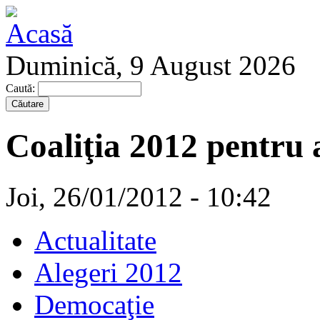
Duminică, 9 August 2026
Caută:
Coaliţia 2012 pentru 
Joi, 26/01/2012 - 10:42
Actualitate
Alegeri 2012
Democaţie