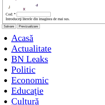
Cod:
*
Introduceţi literele din imaginea de mai sus.
Acasă
Actualitate
BN Leaks
Politic
Economic
Educaţie
Cultură