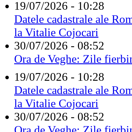
19/07/2026 - 10:28
Datele cadastrale ale Rom
la Vitalie Cojocari
30/07/2026 - 08:52
Ora de Veghe: Zile fierbi
19/07/2026 - 10:28
Datele cadastrale ale Rom
la Vitalie Cojocari
30/07/2026 - 08:52
Ora de Veghe: Zile fierbi