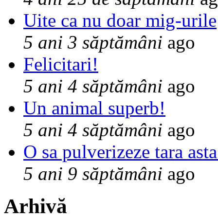
Uite ca nu doar mig-urile
5 ani 3 săptămâni
ago
Felicitari!
5 ani 4 săptămâni
ago
Un animal superb!
5 ani 4 săptămâni
ago
O sa pulverizeze tara asta
5 ani 9 săptămâni
ago
Arhivă