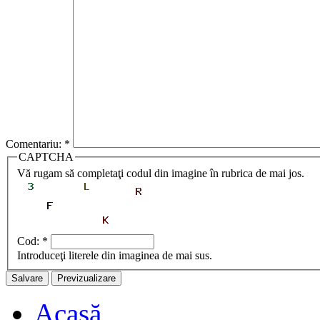
Comentariu:
*
CAPTCHA
Vă rugam să completaţi codul din imagine în rubrica de mai jos.
Cod:
*
Introduceţi literele din imaginea de mai sus.
Acasă