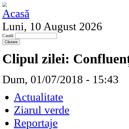
Luni, 10 August 2026
Caută:
Clipul zilei: Confluen
Dum, 01/07/2018 - 15:43
Actualitate
Ziarul verde
Reportaje