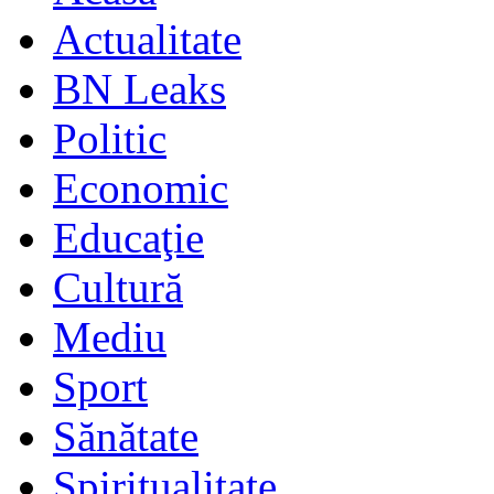
Actualitate
BN Leaks
Politic
Economic
Educaţie
Cultură
Mediu
Sport
Sănătate
Spiritualitate