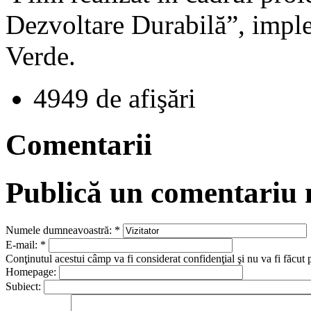
Dezvoltare Durabilă”, imple
Verde.
4949 de afişări
Comentarii
Publică un comentariu
Numele dumneavoastră:
*
E-mail:
*
Conţinutul acestui câmp va fi considerat confidenţial şi nu va fi făcut 
Homepage:
Subiect: