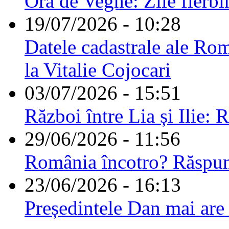
Ora de Veghe: Zile fierbi
19/07/2026 - 10:28
Datele cadastrale ale Rom
la Vitalie Cojocari
03/07/2026 - 15:51
Război între Lia și Ilie: 
29/06/2026 - 11:56
România încotro? Răspu
23/06/2026 - 16:13
Președintele Dan mai are