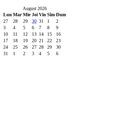
August 2026
Lun
Mar
Mie
Joi
Vin
Sîm
Dum
27
28
29
30
31
1
2
3
4
5
6
7
8
9
10
11
12
13
14
15
16
17
18
19
20
21
22
23
24
25
26
27
28
29
30
31
1
2
3
4
5
6