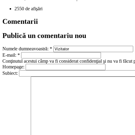
2550 de afişări
Comentarii
Publică un comentariu nou
Numele dumneavoastră:
*
E-mail:
*
Conţinutul acestui câmp va fi considerat confidenţial şi nu va fi făcut 
Homepage:
Subiect: