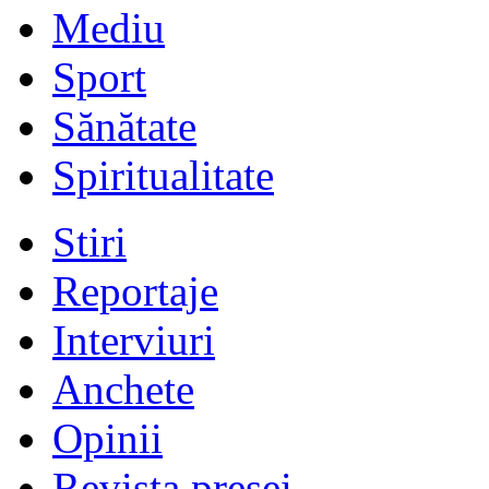
Mediu
Sport
Sănătate
Spiritualitate
Stiri
Reportaje
Interviuri
Anchete
Opinii
Revista presei