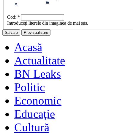
Cod:
*
Introduceţi literele din imaginea de mai sus.
Acasă
Actualitate
BN Leaks
Politic
Economic
Educaţie
Cultură