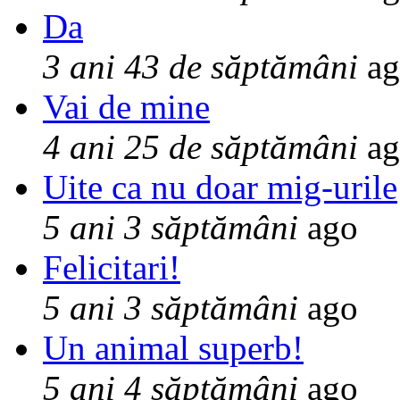
Da
3 ani 43 de săptămâni
ag
Vai de mine
4 ani 25 de săptămâni
ag
Uite ca nu doar mig-urile
5 ani 3 săptămâni
ago
Felicitari!
5 ani 3 săptămâni
ago
Un animal superb!
5 ani 4 săptămâni
ago