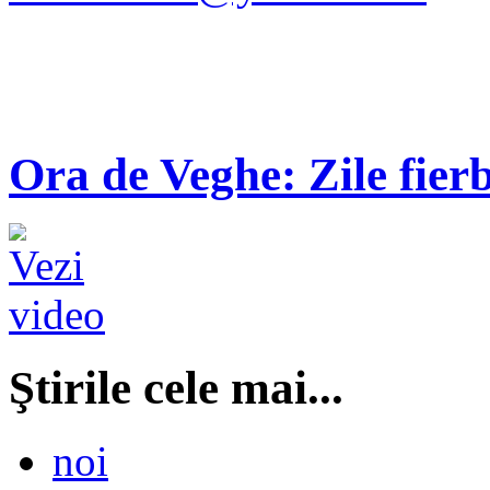
Ora de Veghe: Zile fierb
Ştirile cele mai...
noi