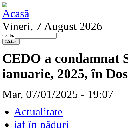
Vineri, 7 August 2026
Caută:
CEDO a condamnat St
ianuarie, 2025, în Do
Mar, 07/01/2025 - 19:07
Actualitate
jaf în păduri