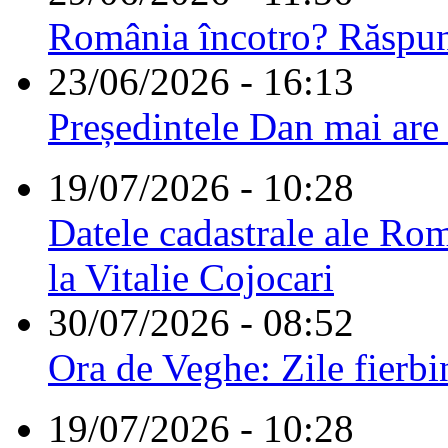
România încotro? Răspu
23/06/2026 - 16:13
Președintele Dan mai are
19/07/2026 - 10:28
Datele cadastrale ale Rom
la Vitalie Cojocari
30/07/2026 - 08:52
Ora de Veghe: Zile fierbi
19/07/2026 - 10:28