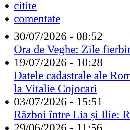
citite
comentate
30/07/2026 - 08:52
Ora de Veghe: Zile fierbi
19/07/2026 - 10:28
Datele cadastrale ale Rom
la Vitalie Cojocari
03/07/2026 - 15:51
Război între Lia și Ilie: 
29/06/2026 - 11:56