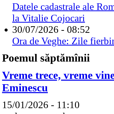
Datele cadastrale ale Rom
la Vitalie Cojocari
30/07/2026 - 08:52
Ora de Veghe: Zile fierbi
Poemul săptămînii
Vreme trece, vreme vine
Eminescu
15/01/2026 - 11:10