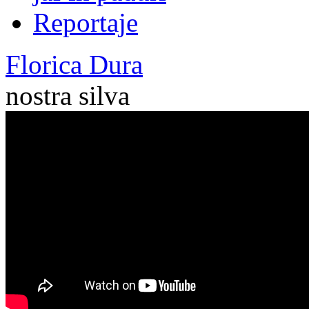
Reportaje
Florica Dura
nostra silva