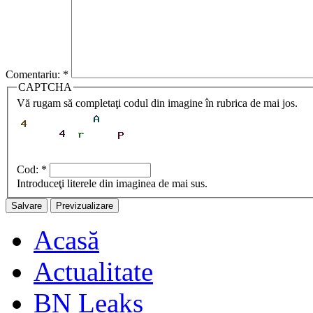
Comentariu:
*
CAPTCHA
Vă rugam să completaţi codul din imagine în rubrica de mai jos.
Cod:
*
Introduceţi literele din imaginea de mai sus.
Acasă
Actualitate
BN Leaks