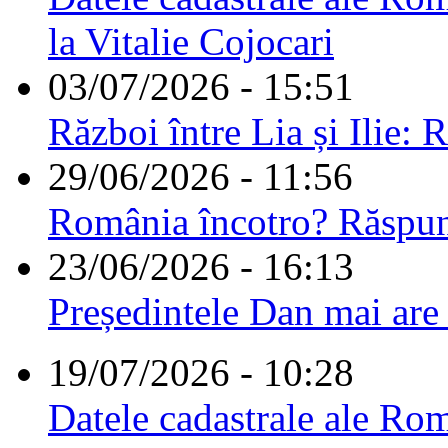
la Vitalie Cojocari
03/07/2026 - 15:51
Război între Lia și Ilie: 
29/06/2026 - 11:56
România încotro? Răspu
23/06/2026 - 16:13
Președintele Dan mai are
19/07/2026 - 10:28
Datele cadastrale ale Rom