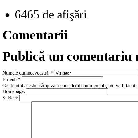
6465 de afişări
Comentarii
Publică un comentariu
Numele dumneavoastră:
*
E-mail:
*
Conţinutul acestui câmp va fi considerat confidenţial şi nu va fi făcut 
Homepage:
Subiect: