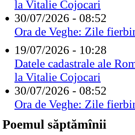
la Vitalie Cojocari
30/07/2026 - 08:52
Ora de Veghe: Zile fierbi
19/07/2026 - 10:28
Datele cadastrale ale Rom
la Vitalie Cojocari
30/07/2026 - 08:52
Ora de Veghe: Zile fierbi
Poemul săptămînii