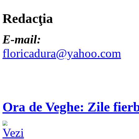
Redacţia
E-mail:
floricadura@yahoo.com
Ora de Veghe: Zile fierb