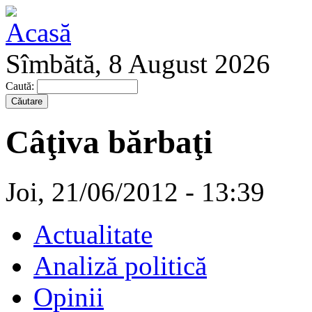
Sîmbătă, 8 August 2026
Caută:
Câţiva bărbaţi
Joi, 21/06/2012 - 13:39
Actualitate
Analiză politică
Opinii