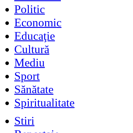
Politic
Economic
Educaţie
Cultură
Mediu
Sport
Sănătate
Spiritualitate
Stiri