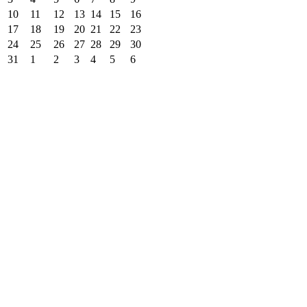
10
11
12
13
14
15
16
17
18
19
20
21
22
23
24
25
26
27
28
29
30
31
1
2
3
4
5
6