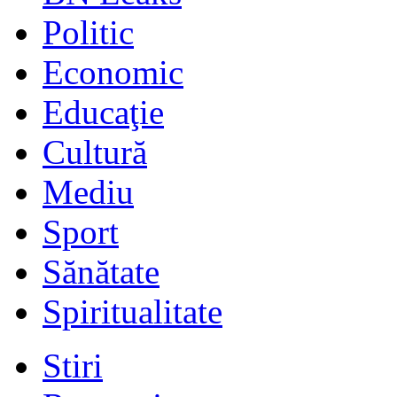
Politic
Economic
Educaţie
Cultură
Mediu
Sport
Sănătate
Spiritualitate
Stiri