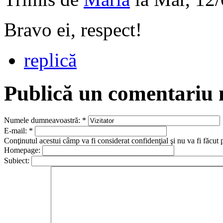
Bravo ei, respect!
replică
Publică un comentariu
Numele dumneavoastră:
*
E-mail:
*
Conţinutul acestui câmp va fi considerat confidenţial şi nu va fi făcut 
Homepage:
Subiect: