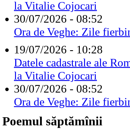
la Vitalie Cojocari
30/07/2026 - 08:52
Ora de Veghe: Zile fierbi
19/07/2026 - 10:28
Datele cadastrale ale Rom
la Vitalie Cojocari
30/07/2026 - 08:52
Ora de Veghe: Zile fierbi
Poemul săptămînii