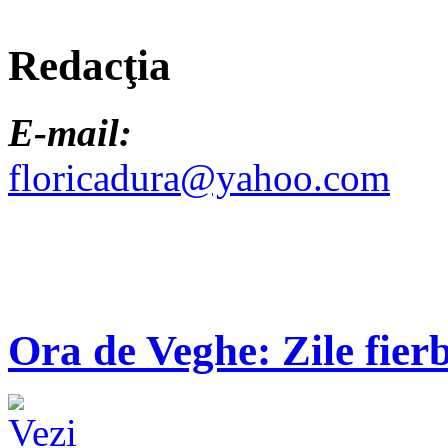
Redacţia
E-mail:
floricadura@yahoo.com
Ora de Veghe: Zile fierb