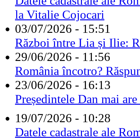
Datele cadastrale ale Rom
la Vitalie Cojocari
03/07/2026 - 15:51
Război între Lia și Ilie: 
29/06/2026 - 11:56
România încotro? Răspu
23/06/2026 - 16:13
Președintele Dan mai are
19/07/2026 - 10:28
Datele cadastrale ale Rom