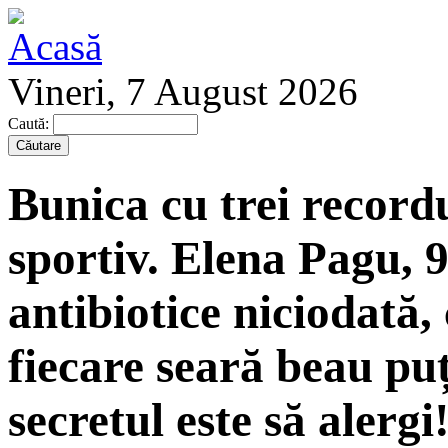
Vineri, 7 August 2026
Caută:
Bunica cu trei record
sportiv. Elena Pagu, 
antibiotice niciodată, 
fiecare seară beau puț
secretul este să alergi