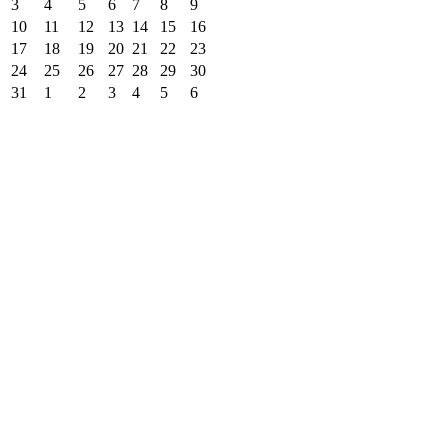
3
4
5
6
7
8
9
10
11
12
13
14
15
16
17
18
19
20
21
22
23
24
25
26
27
28
29
30
31
1
2
3
4
5
6