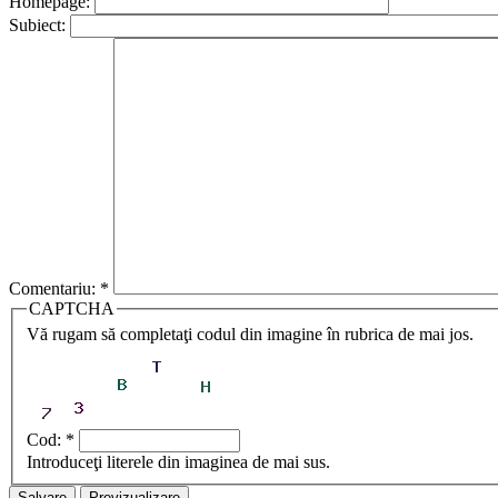
Homepage:
Subiect:
Comentariu:
*
CAPTCHA
Vă rugam să completaţi codul din imagine în rubrica de mai jos.
Cod:
*
Introduceţi literele din imaginea de mai sus.