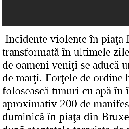
Incidente violente în piaţa 
transformată în ultimele zile
de oameni veniţi se aducă u
de marţi. Forţele de ordine 
folosească tunuri cu apă în 
aproximativ 200 de manifesta
duminică în piaţa din Bruxe