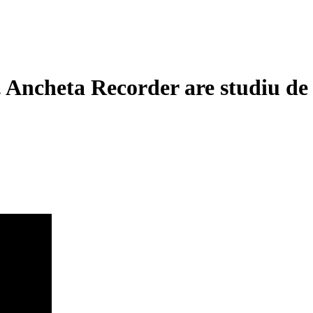
n. Ancheta Recorder are studiu d