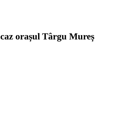
e caz orașul Târgu Mureș