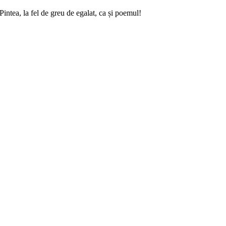
intea, la fel de greu de egalat, ca și poemul!