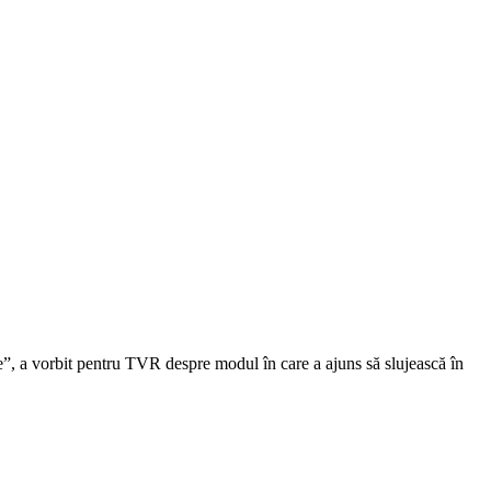
e”, a vorbit pentru TVR despre modul în care a ajuns să slujească în