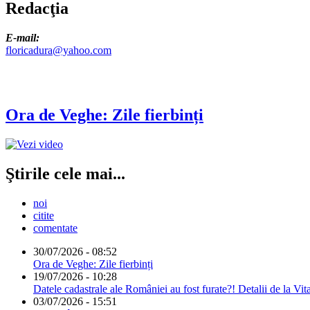
Redacţia
E-mail:
floricadura@yahoo.com
Ora de Veghe: Zile fierbinți
Ştirile cele mai...
noi
citite
comentate
30/07/2026 - 08:52
Ora de Veghe: Zile fierbinți
19/07/2026 - 10:28
Datele cadastrale ale României au fost furate?! Detalii de la Vit
03/07/2026 - 15:51