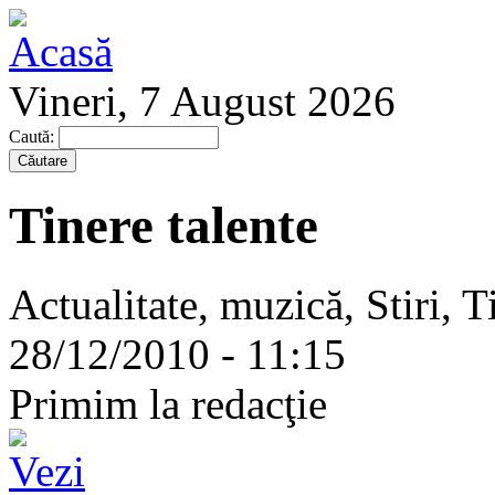
Vineri, 7 August 2026
Caută:
Tinere talente
Actualitate, muzică, Stiri, T
28/12/2010 - 11:15
Primim la redacţie