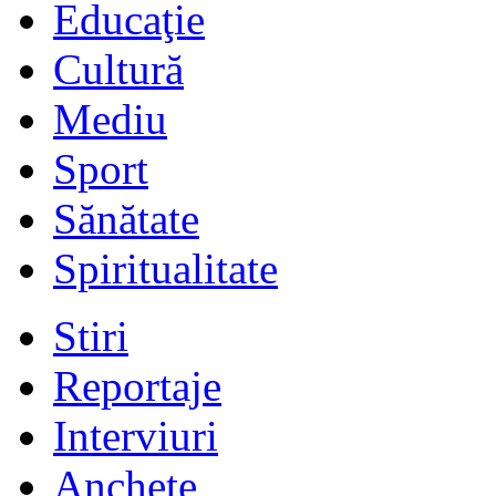
Educaţie
Cultură
Mediu
Sport
Sănătate
Spiritualitate
Stiri
Reportaje
Interviuri
Anchete