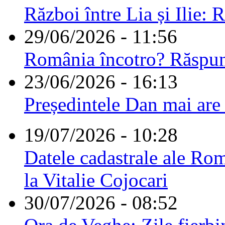
Război între Lia și Ilie: 
29/06/2026 - 11:56
România încotro? Răspu
23/06/2026 - 16:13
Președintele Dan mai are
19/07/2026 - 10:28
Datele cadastrale ale Rom
la Vitalie Cojocari
30/07/2026 - 08:52