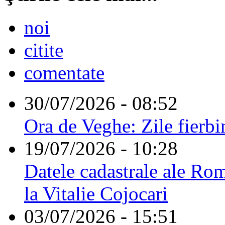
noi
citite
comentate
30/07/2026 - 08:52
Ora de Veghe: Zile fierbi
19/07/2026 - 10:28
Datele cadastrale ale Rom
la Vitalie Cojocari
03/07/2026 - 15:51