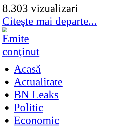
8.303 vizualizari
Citeşte mai departe...
Acasă
Actualitate
BN Leaks
Politic
Economic