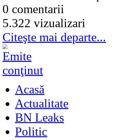
0 comentarii
5.322 vizualizari
Citeşte mai departe...
Acasă
Actualitate
BN Leaks
Politic