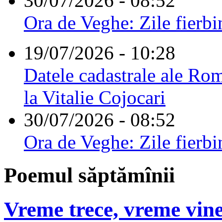
30/07/2026 - 08:52
Ora de Veghe: Zile fierbi
19/07/2026 - 10:28
Datele cadastrale ale Rom
la Vitalie Cojocari
30/07/2026 - 08:52
Ora de Veghe: Zile fierbi
Poemul săptămînii
Vreme trece, vreme vine