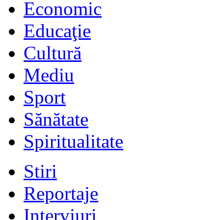
Economic
Educaţie
Cultură
Mediu
Sport
Sănătate
Spiritualitate
Stiri
Reportaje
Interviuri