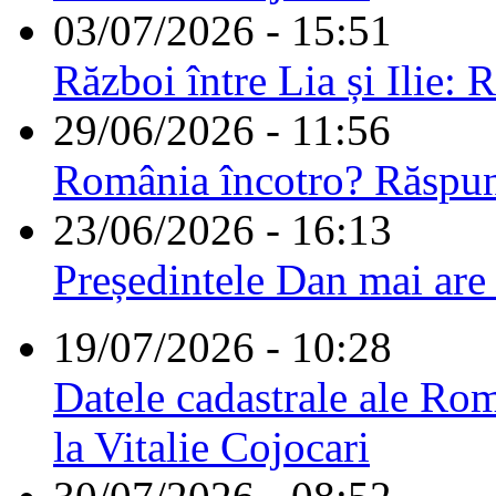
03/07/2026 - 15:51
Război între Lia și Ilie: 
29/06/2026 - 11:56
România încotro? Răspu
23/06/2026 - 16:13
Președintele Dan mai are
19/07/2026 - 10:28
Datele cadastrale ale Rom
la Vitalie Cojocari