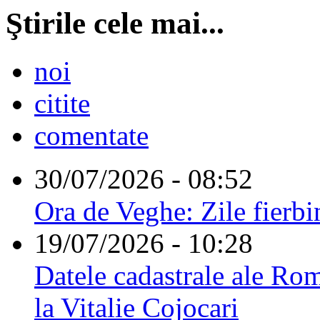
Ştirile cele mai...
noi
citite
comentate
30/07/2026 - 08:52
Ora de Veghe: Zile fierbi
19/07/2026 - 10:28
Datele cadastrale ale Rom
la Vitalie Cojocari