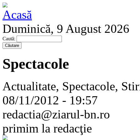
Duminică, 9 August 2026
Caută:
Spectacole
Actualitate, Spectacole, Stir
08/11/2012 - 19:57
redactia@ziarul-bn.ro
primim la redacţie