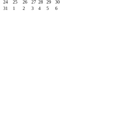
24
25
26
27
28
29
30
31
1
2
3
4
5
6