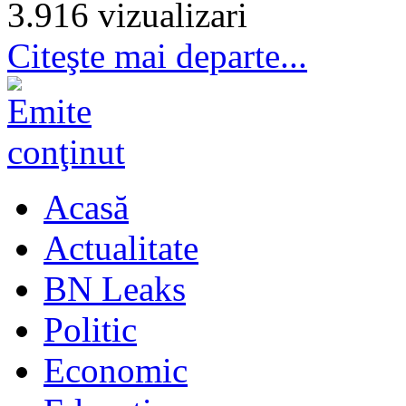
3.916 vizualizari
Citeşte mai departe...
Acasă
Actualitate
BN Leaks
Politic
Economic