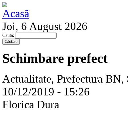
Joi, 6 August 2026
Caută:
Schimbare prefect
Actualitate, Prefectura BN, 
10/12/2019 - 15:26
Florica Dura