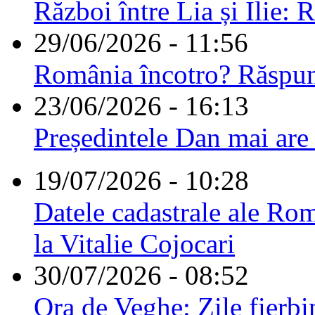
Război între Lia și Ilie: 
29/06/2026 - 11:56
România încotro? Răspu
23/06/2026 - 16:13
Președintele Dan mai are
19/07/2026 - 10:28
Datele cadastrale ale Rom
la Vitalie Cojocari
30/07/2026 - 08:52
Ora de Veghe: Zile fierbi