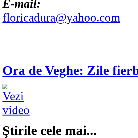
E-mail:
floricadura@yahoo.com
Ora de Veghe: Zile fierb
Ştirile cele mai...