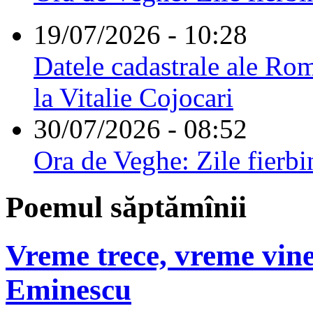
19/07/2026 - 10:28
Datele cadastrale ale Rom
la Vitalie Cojocari
30/07/2026 - 08:52
Ora de Veghe: Zile fierbi
Poemul săptămînii
Vreme trece, vreme vine
Eminescu