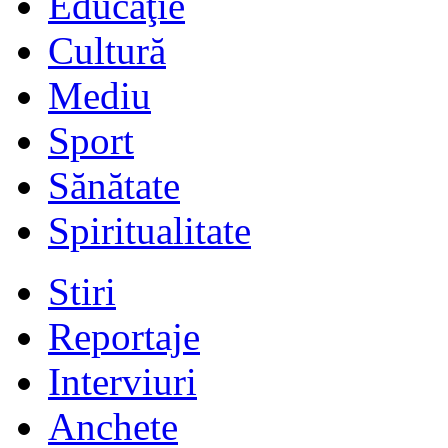
Educaţie
Cultură
Mediu
Sport
Sănătate
Spiritualitate
Stiri
Reportaje
Interviuri
Anchete