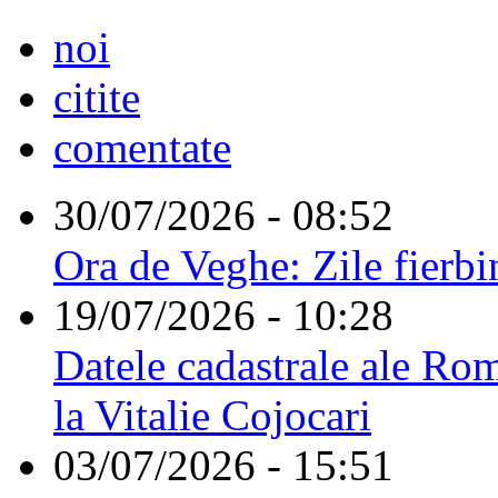
noi
citite
comentate
30/07/2026 - 08:52
Ora de Veghe: Zile fierbi
19/07/2026 - 10:28
Datele cadastrale ale Rom
la Vitalie Cojocari
03/07/2026 - 15:51