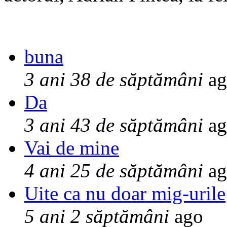
buna
3 ani 38 de săptămâni
ag
Da
3 ani 43 de săptămâni
ag
Vai de mine
4 ani 25 de săptămâni
ag
Uite ca nu doar mig-urile
5 ani 2 săptămâni
ago