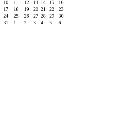
10
11
12
13
14
15
16
17
18
19
20
21
22
23
24
25
26
27
28
29
30
31
1
2
3
4
5
6