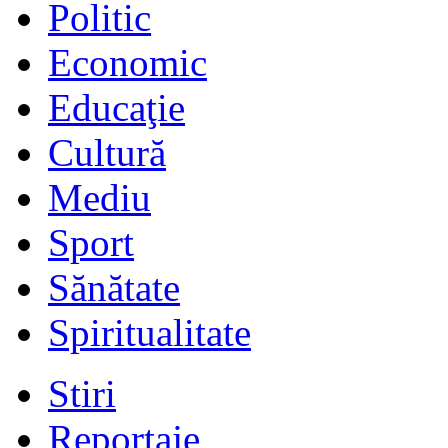
Politic
Economic
Educaţie
Cultură
Mediu
Sport
Sănătate
Spiritualitate
Stiri
Reportaje