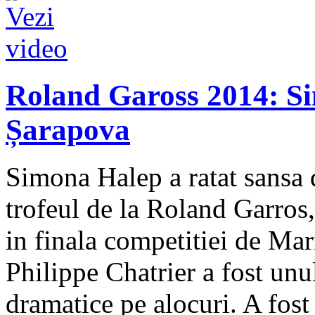
Roland Gaross 2014: Si
Șarapova
Simona Halep a ratat sansa 
trofeul de la Roland Garros,
in finala competitiei de Ma
Philippe Chatrier a fost unu
dramatice pe alocuri. A fost