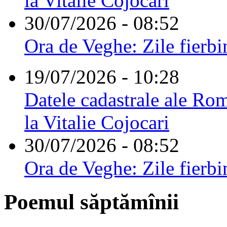
la Vitalie Cojocari
30/07/2026 - 08:52
Ora de Veghe: Zile fierbi
19/07/2026 - 10:28
Datele cadastrale ale Rom
la Vitalie Cojocari
30/07/2026 - 08:52
Ora de Veghe: Zile fierbi
Poemul săptămînii