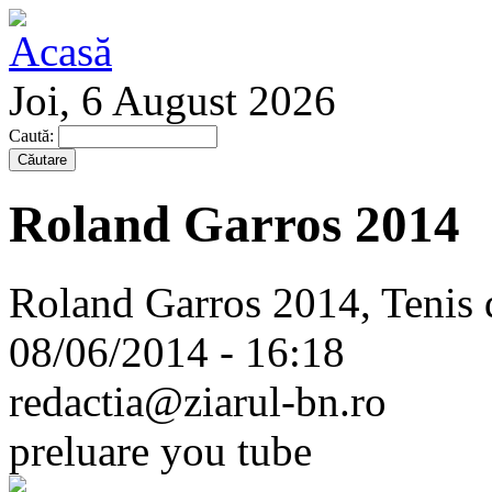
Joi, 6 August 2026
Caută:
Roland Garros 2014
Roland Garros 2014, Tenis 
08/06/2014 - 16:18
redactia@ziarul-bn.ro
preluare you tube