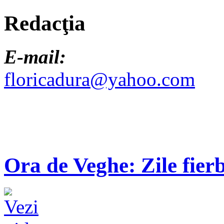
Redacţia
E-mail:
floricadura@yahoo.com
Ora de Veghe: Zile fierb