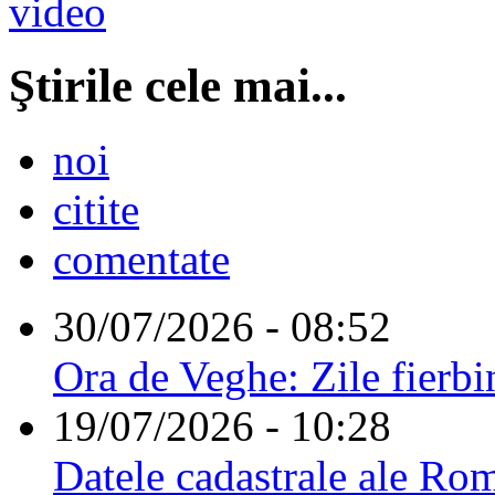
Ştirile cele mai...
noi
citite
comentate
30/07/2026 - 08:52
Ora de Veghe: Zile fierbi
19/07/2026 - 10:28
Datele cadastrale ale Rom