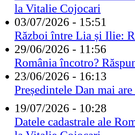
la Vitalie Cojocari
03/07/2026 - 15:51
Război între Lia și Ilie: 
29/06/2026 - 11:56
România încotro? Răspu
23/06/2026 - 16:13
Președintele Dan mai are
19/07/2026 - 10:28
Datele cadastrale ale Rom