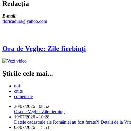
Redacţia
E-mail:
floricadura@yahoo.com
Ora de Veghe: Zile fierbinți
Ştirile cele mai...
noi
citite
comentate
30/07/2026 - 08:52
Ora de Veghe: Zile fierbinți
19/07/2026 - 10:28
Datele cadastrale ale României au fost furate?! Detalii de la Vit
03/07/2026 - 15:51