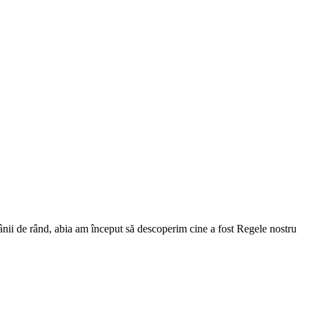
ânii de rând, abia am început să descoperim cine a fost Regele nostru