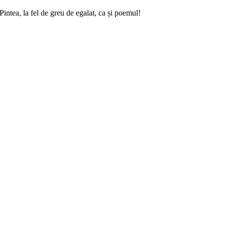
intea, la fel de greu de egalat, ca și poemul!