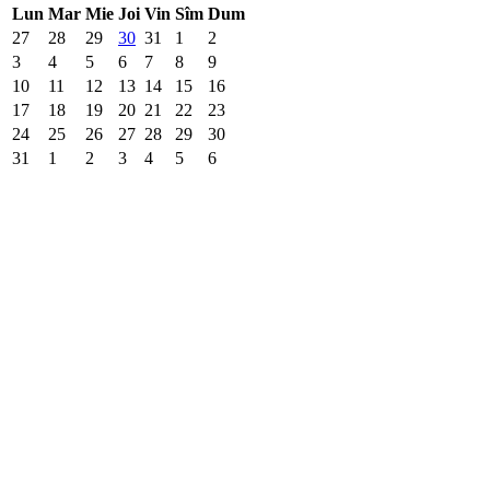
Lun
Mar
Mie
Joi
Vin
Sîm
Dum
27
28
29
30
31
1
2
3
4
5
6
7
8
9
10
11
12
13
14
15
16
17
18
19
20
21
22
23
24
25
26
27
28
29
30
31
1
2
3
4
5
6