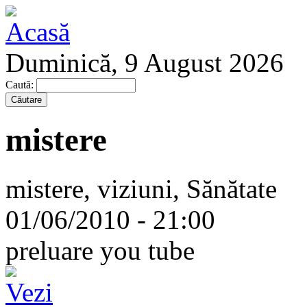
Duminică, 9 August 2026
Caută:
mistere
mistere, viziuni, Sănătate
01/06/2010 - 21:00
preluare you tube