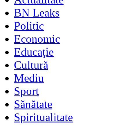
BN Leaks
Politic
Economic
Educaţie
Cultură
Mediu
Sport
Sănătate
Spiritualitate