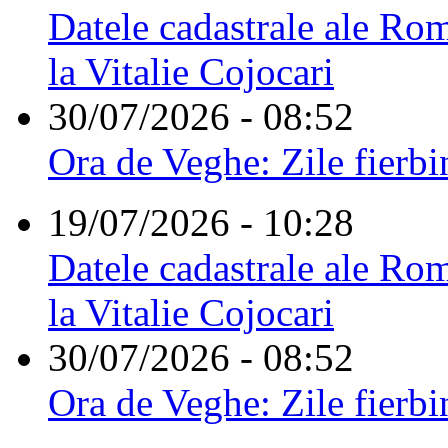
Datele cadastrale ale Rom
la Vitalie Cojocari
30/07/2026 - 08:52
Ora de Veghe: Zile fierbi
19/07/2026 - 10:28
Datele cadastrale ale Rom
la Vitalie Cojocari
30/07/2026 - 08:52
Ora de Veghe: Zile fierbi