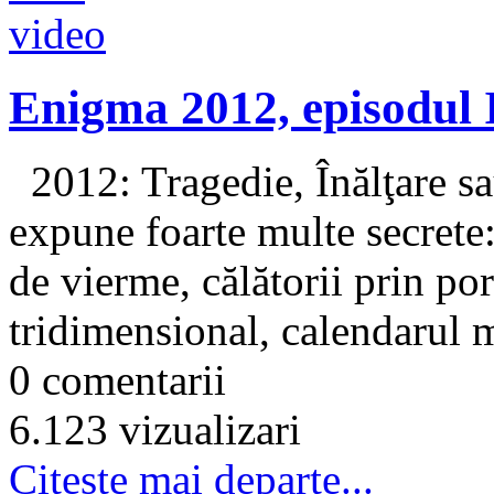
Enigma 2012, episodul 
2012: Tragedie, Înălţare sa
expune foarte multe secrete:
de vierme, călătorii prin por
tridimensional, calendarul m
0 comentarii
6.123 vizualizari
Citeşte mai departe...