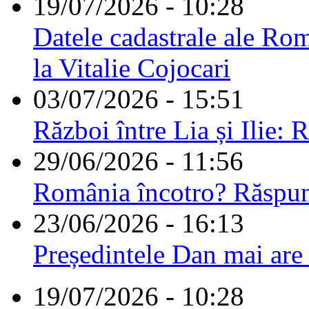
19/07/2026 - 10:28
Datele cadastrale ale Rom
la Vitalie Cojocari
03/07/2026 - 15:51
Război între Lia și Ilie: 
29/06/2026 - 11:56
România încotro? Răspu
23/06/2026 - 16:13
Președintele Dan mai are
19/07/2026 - 10:28