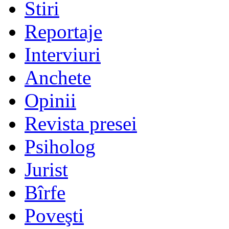
Stiri
Reportaje
Interviuri
Anchete
Opinii
Revista presei
Psiholog
Jurist
Bîrfe
Poveşti