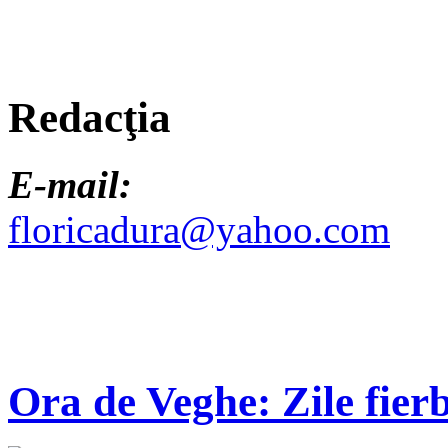
Redacţia
E-mail:
floricadura@yahoo.com
Ora de Veghe: Zile fierb