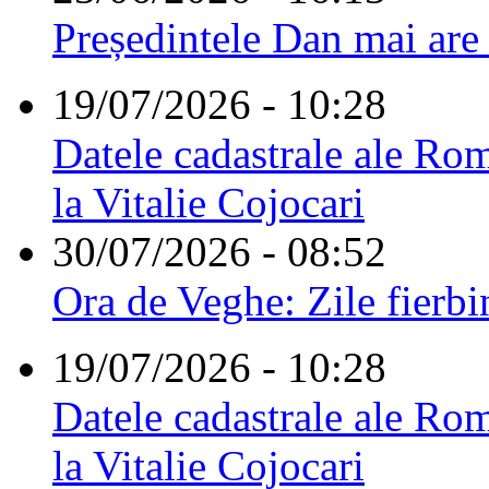
Președintele Dan mai are
19/07/2026 - 10:28
Datele cadastrale ale Rom
la Vitalie Cojocari
30/07/2026 - 08:52
Ora de Veghe: Zile fierbi
19/07/2026 - 10:28
Datele cadastrale ale Rom
la Vitalie Cojocari