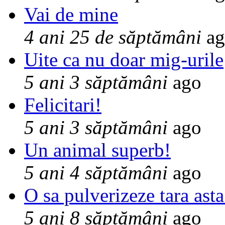
Vai de mine
4 ani 25 de săptămâni
ag
Uite ca nu doar mig-urile
5 ani 3 săptămâni
ago
Felicitari!
5 ani 3 săptămâni
ago
Un animal superb!
5 ani 4 săptămâni
ago
O sa pulverizeze tara asta
5 ani 8 săptămâni
ago