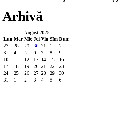
Arhivă
August 2026
Lun
Mar
Mie
Joi
Vin
Sîm
Dum
27
28
29
30
31
1
2
3
4
5
6
7
8
9
10
11
12
13
14
15
16
17
18
19
20
21
22
23
24
25
26
27
28
29
30
31
1
2
3
4
5
6