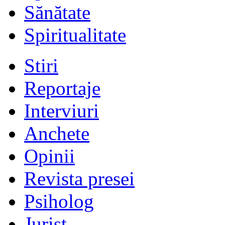
Sănătate
Spiritualitate
Stiri
Reportaje
Interviuri
Anchete
Opinii
Revista presei
Psiholog
Jurist