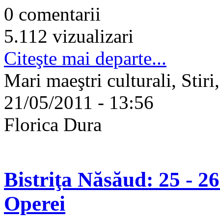
0 comentarii
5.112 vizualizari
Citeşte mai departe...
Mari maeştri culturali, Stiri
21/05/2011 - 13:56
Florica Dura
Bistriţa Năsăud: 25 - 26
Operei