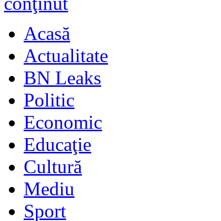
Acasă
Actualitate
BN Leaks
Politic
Economic
Educaţie
Cultură
Mediu
Sport