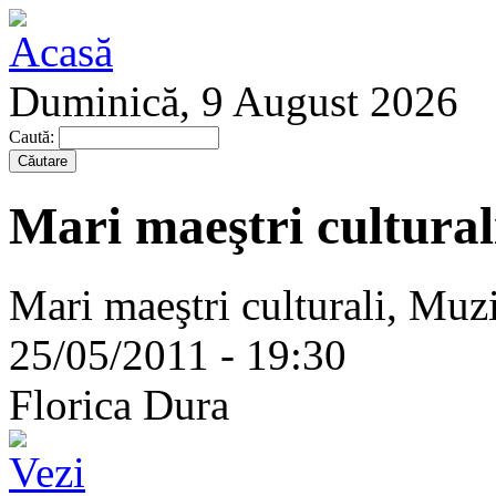
Duminică, 9 August 2026
Caută:
Mari maeştri cultural
Mari maeştri culturali, Muzi
25/05/2011 - 19:30
Florica Dura