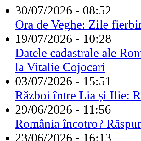
30/07/2026 - 08:52
Ora de Veghe: Zile fierbi
19/07/2026 - 10:28
Datele cadastrale ale Rom
la Vitalie Cojocari
03/07/2026 - 15:51
Război între Lia și Ilie: 
29/06/2026 - 11:56
România încotro? Răspu
23/06/2026 - 16:13