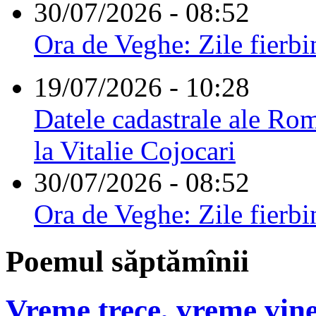
30/07/2026 - 08:52
Ora de Veghe: Zile fierbi
19/07/2026 - 10:28
Datele cadastrale ale Rom
la Vitalie Cojocari
30/07/2026 - 08:52
Ora de Veghe: Zile fierbi
Poemul săptămînii
Vreme trece, vreme vine