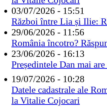
03/07/2026 - 15:51
Război între Lia și Ilie: 
29/06/2026 - 11:56
România încotro? Răspu
23/06/2026 - 16:13
Președintele Dan mai are
19/07/2026 - 10:28
Datele cadastrale ale Rom
la Vitalie Cojocari