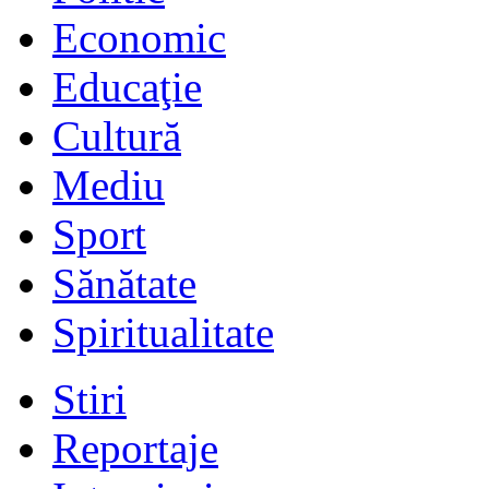
Economic
Educaţie
Cultură
Mediu
Sport
Sănătate
Spiritualitate
Stiri
Reportaje