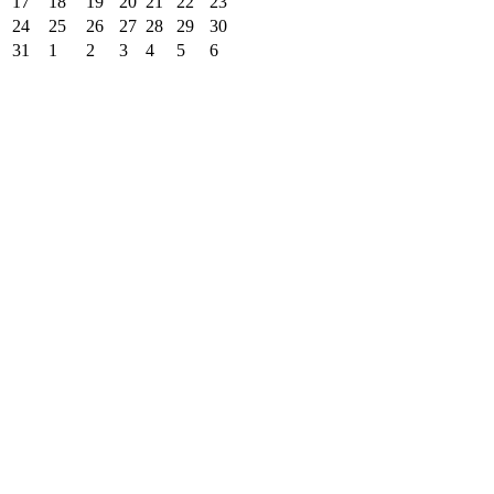
17
18
19
20
21
22
23
24
25
26
27
28
29
30
31
1
2
3
4
5
6