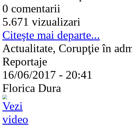
0 comentarii
5.671 vizualizari
Citeşte mai departe...
Actualitate, Corupţie în admi
Reportaje
16/06/2017 - 20:41
Florica Dura