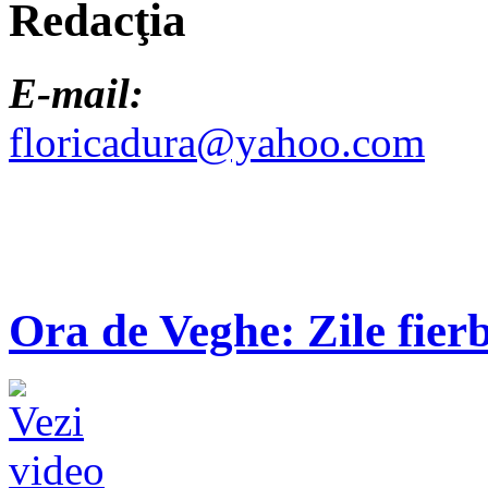
Redacţia
E-mail:
floricadura@yahoo.com
Ora de Veghe: Zile fierb