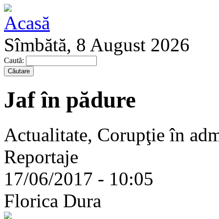
Sîmbătă, 8 August 2026
Caută:
Jaf în pădure
Actualitate, Corupţie în admi
Reportaje
17/06/2017 - 10:05
Florica Dura