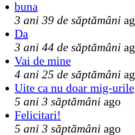
buna
3 ani 39 de săptămâni
ag
Da
3 ani 44 de săptămâni
ag
Vai de mine
4 ani 25 de săptămâni
ag
Uite ca nu doar mig-urile
5 ani 3 săptămâni
ago
Felicitari!
5 ani 3 săptămâni
ago