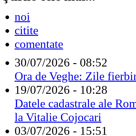
noi
citite
comentate
30/07/2026 - 08:52
Ora de Veghe: Zile fierbi
19/07/2026 - 10:28
Datele cadastrale ale Rom
la Vitalie Cojocari
03/07/2026 - 15:51