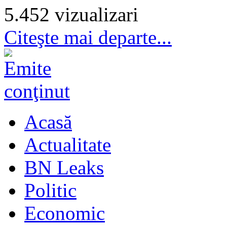
5.452 vizualizari
Citeşte mai departe...
Acasă
Actualitate
BN Leaks
Politic
Economic