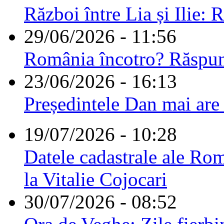
Război între Lia și Ilie: 
29/06/2026 - 11:56
România încotro? Răspu
23/06/2026 - 16:13
Președintele Dan mai are
19/07/2026 - 10:28
Datele cadastrale ale Rom
la Vitalie Cojocari
30/07/2026 - 08:52