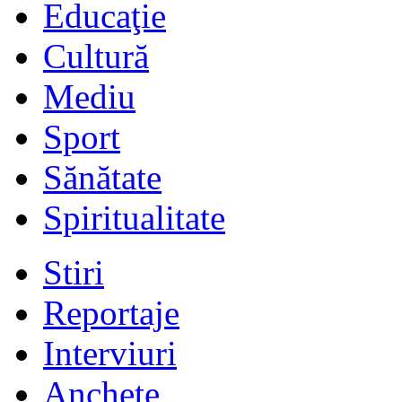
Educaţie
Cultură
Mediu
Sport
Sănătate
Spiritualitate
Stiri
Reportaje
Interviuri
Anchete