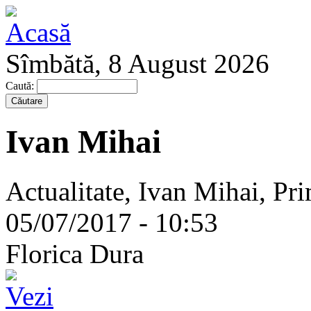
Sîmbătă, 8 August 2026
Caută:
Ivan Mihai
Actualitate, Ivan Mihai, Pri
05/07/2017 - 10:53
Florica Dura