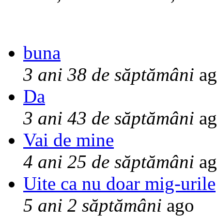
buna
3 ani 38 de săptămâni
ag
Da
3 ani 43 de săptămâni
ag
Vai de mine
4 ani 25 de săptămâni
ag
Uite ca nu doar mig-urile
5 ani 2 săptămâni
ago