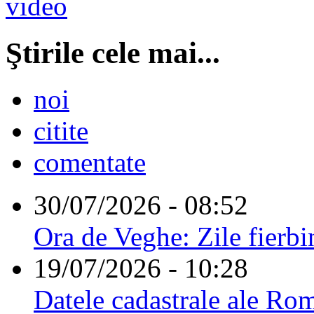
Ştirile cele mai...
noi
citite
comentate
30/07/2026 - 08:52
Ora de Veghe: Zile fierbi
19/07/2026 - 10:28
Datele cadastrale ale Rom