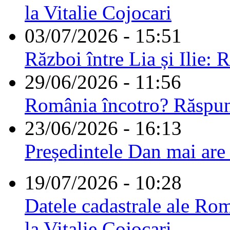
la Vitalie Cojocari
03/07/2026 - 15:51
Război între Lia și Ilie: 
29/06/2026 - 11:56
România încotro? Răspu
23/06/2026 - 16:13
Președintele Dan mai are
19/07/2026 - 10:28
Datele cadastrale ale Rom
la Vitalie Cojocari