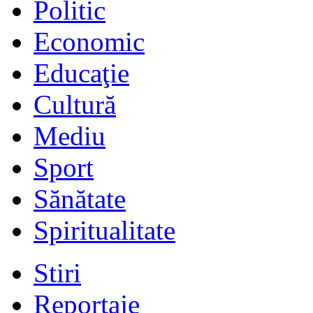
Politic
Economic
Educaţie
Cultură
Mediu
Sport
Sănătate
Spiritualitate
Stiri
Reportaje