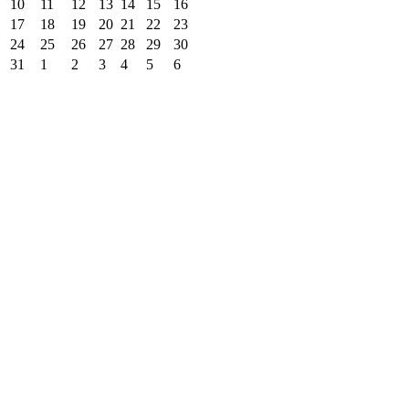
10
11
12
13
14
15
16
17
18
19
20
21
22
23
24
25
26
27
28
29
30
31
1
2
3
4
5
6