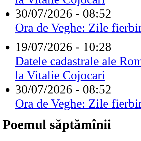
30/07/2026 - 08:52
Ora de Veghe: Zile fierbi
19/07/2026 - 10:28
Datele cadastrale ale Rom
la Vitalie Cojocari
30/07/2026 - 08:52
Ora de Veghe: Zile fierbi
Poemul săptămînii