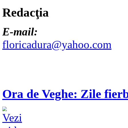
Redacţia
E-mail:
floricadura@yahoo.com
Ora de Veghe: Zile fierb