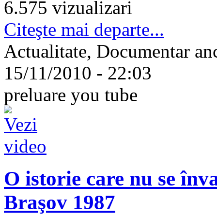
6.575 vizualizari
Citeşte mai departe...
Actualitate, Documentar an
15/11/2010 - 22:03
preluare you tube
O istorie care nu se înv
Braşov 1987