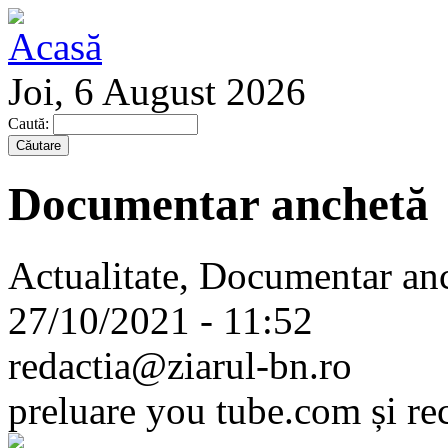
Joi, 6 August 2026
Caută:
Documentar anchetă
Actualitate, Documentar an
27/10/2021 - 11:52
redactia@ziarul-bn.ro
preluare you tube.com și re