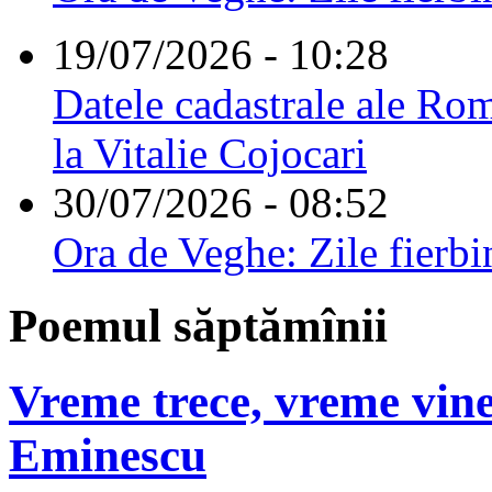
19/07/2026 - 10:28
Datele cadastrale ale Rom
la Vitalie Cojocari
30/07/2026 - 08:52
Ora de Veghe: Zile fierbi
Poemul săptămînii
Vreme trece, vreme vine
Eminescu