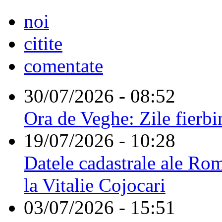
noi
citite
comentate
30/07/2026 - 08:52
Ora de Veghe: Zile fierbi
19/07/2026 - 10:28
Datele cadastrale ale Rom
la Vitalie Cojocari
03/07/2026 - 15:51