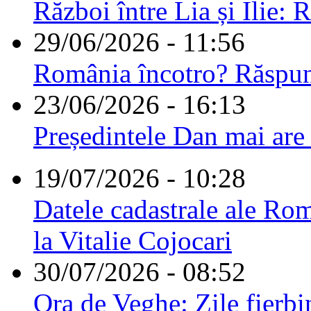
Război între Lia și Ilie: 
29/06/2026 - 11:56
România încotro? Răspu
23/06/2026 - 16:13
Președintele Dan mai are
19/07/2026 - 10:28
Datele cadastrale ale Rom
la Vitalie Cojocari
30/07/2026 - 08:52
Ora de Veghe: Zile fierbi