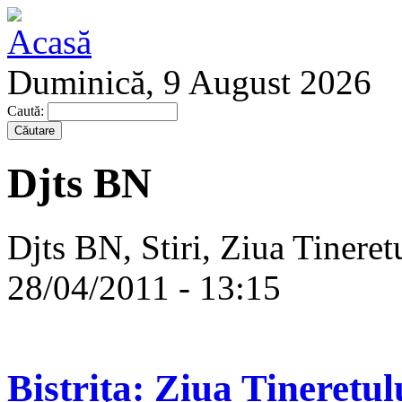
Duminică, 9 August 2026
Caută:
Djts BN
Djts BN, Stiri, Ziua Tineret
28/04/2011 - 13:15
Bistriţa: Ziua Tineretul