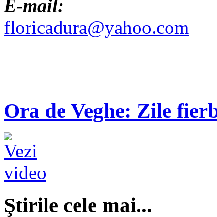
E-mail:
floricadura@yahoo.com
Ora de Veghe: Zile fierb
Ştirile cele mai...