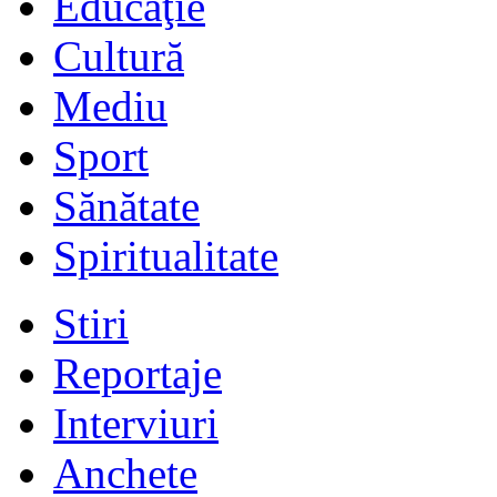
Educaţie
Cultură
Mediu
Sport
Sănătate
Spiritualitate
Stiri
Reportaje
Interviuri
Anchete