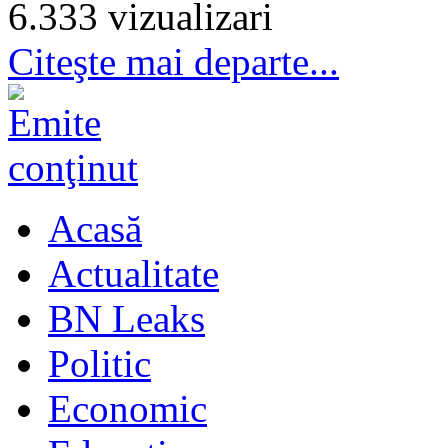
6.333 vizualizari
Citeşte mai departe...
Acasă
Actualitate
BN Leaks
Politic
Economic