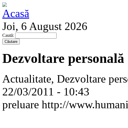
Joi, 6 August 2026
Caută:
Dezvoltare personală
Actualitate, Dezvoltare pers
22/03/2011 - 10:43
preluare http://www.humani