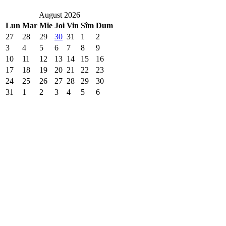
August 2026
Lun
Mar
Mie
Joi
Vin
Sîm
Dum
27
28
29
30
31
1
2
3
4
5
6
7
8
9
10
11
12
13
14
15
16
17
18
19
20
21
22
23
24
25
26
27
28
29
30
31
1
2
3
4
5
6