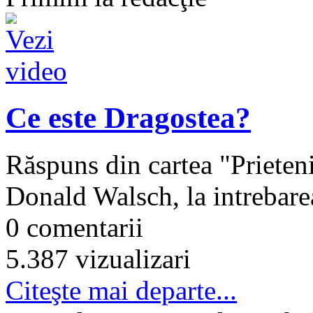
Ce este Dragostea?
Răspuns din cartea "Prieten
Donald Walsch, la intrebare
0 comentarii
5.387 vizualizari
Citeşte mai departe...