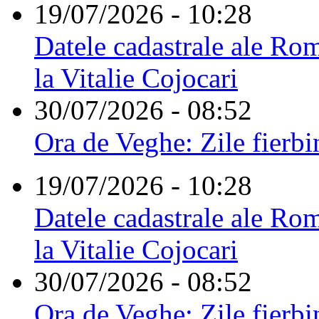
19/07/2026 - 10:28
Datele cadastrale ale Rom
la Vitalie Cojocari
30/07/2026 - 08:52
Ora de Veghe: Zile fierbi
19/07/2026 - 10:28
Datele cadastrale ale Rom
la Vitalie Cojocari
30/07/2026 - 08:52
Ora de Veghe: Zile fierbi