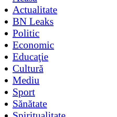
Actualitate
BN Leaks
Politic
Economic
Educaţie
Cultură
Mediu
Sport
Sănătate
Spiritualitate