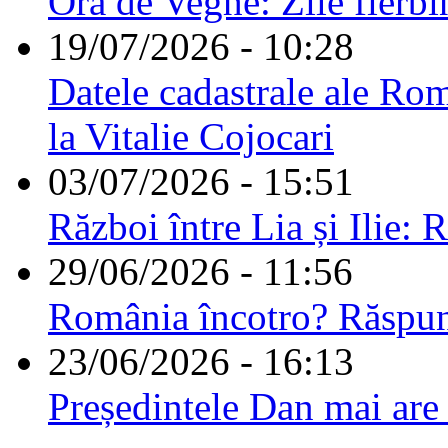
Ora de Veghe: Zile fierbi
19/07/2026 - 10:28
Datele cadastrale ale Rom
la Vitalie Cojocari
03/07/2026 - 15:51
Război între Lia și Ilie: 
29/06/2026 - 11:56
România încotro? Răspu
23/06/2026 - 16:13
Președintele Dan mai are