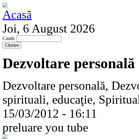
Joi, 6 August 2026
Caută:
Dezvoltare personală
Dezvoltare personală, Dezvo
spirituali, educaţie, Spiritua
15/03/2012 - 16:11
preluare you tube