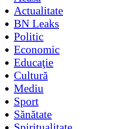
Actualitate
BN Leaks
Politic
Economic
Educaţie
Cultură
Mediu
Sport
Sănătate
Spiritualitate