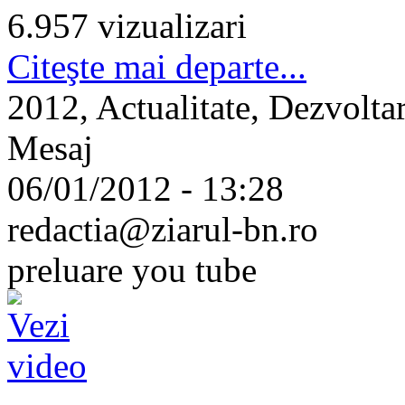
6.957 vizualizari
Citeşte mai departe...
2012, Actualitate, Dezvoltar
Mesaj
06/01/2012 - 13:28
redactia@ziarul-bn.ro
preluare you tube