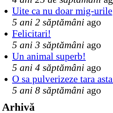
Uite ca nu doar mig-urile
5 ani 2 săptămâni
ago
Felicitari!
5 ani 3 săptămâni
ago
Un animal superb!
5 ani 4 săptămâni
ago
O sa pulverizeze tara asta
5 ani 8 săptămâni
ago
Arhivă