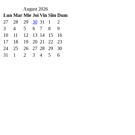
August 2026
Lun
Mar
Mie
Joi
Vin
Sîm
Dum
27
28
29
30
31
1
2
3
4
5
6
7
8
9
10
11
12
13
14
15
16
17
18
19
20
21
22
23
24
25
26
27
28
29
30
31
1
2
3
4
5
6