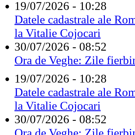
19/07/2026 - 10:28
Datele cadastrale ale Rom
la Vitalie Cojocari
30/07/2026 - 08:52
Ora de Veghe: Zile fierbi
19/07/2026 - 10:28
Datele cadastrale ale Rom
la Vitalie Cojocari
30/07/2026 - 08:52
Ora de Veghe: Zile fierbi