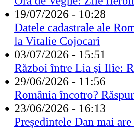
Ora de Veghe: Zile fierbi
19/07/2026 - 10:28
Datele cadastrale ale Rom
la Vitalie Cojocari
03/07/2026 - 15:51
Război între Lia și Ilie: 
29/06/2026 - 11:56
România încotro? Răspu
23/06/2026 - 16:13
Președintele Dan mai are