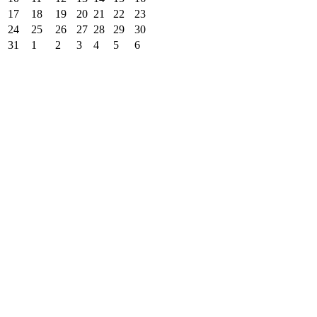
17
18
19
20
21
22
23
24
25
26
27
28
29
30
31
1
2
3
4
5
6