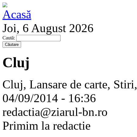
Joi, 6 August 2026
Caută:
Cluj
Cluj, Lansare de carte, Stir
04/09/2014 - 16:36
redactia@ziarul-bn.ro
Primim la redactie