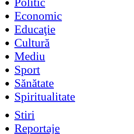
Politic
Economic
Educaţie
Cultură
Mediu
Sport
Sănătate
Spiritualitate
Stiri
Reportaje