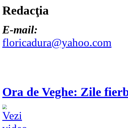
Redacţia
E-mail:
floricadura@yahoo.com
Ora de Veghe: Zile fierb