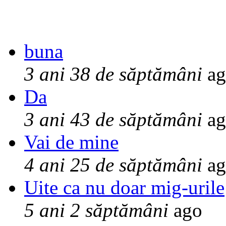
buna
3 ani 38 de săptămâni
ag
Da
3 ani 43 de săptămâni
ag
Vai de mine
4 ani 25 de săptămâni
ag
Uite ca nu doar mig-urile
5 ani 2 săptămâni
ago