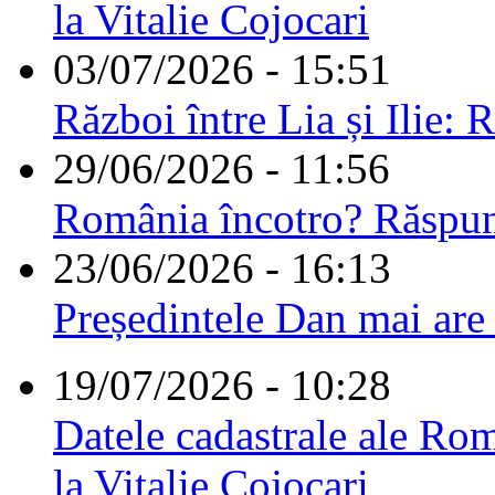
la Vitalie Cojocari
03/07/2026 - 15:51
Război între Lia și Ilie: 
29/06/2026 - 11:56
România încotro? Răspu
23/06/2026 - 16:13
Președintele Dan mai are
19/07/2026 - 10:28
Datele cadastrale ale Rom
la Vitalie Cojocari