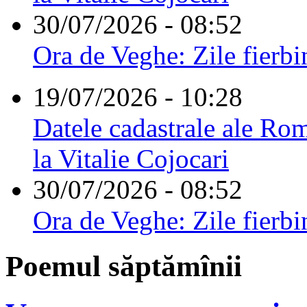
30/07/2026 - 08:52
Ora de Veghe: Zile fierbi
19/07/2026 - 10:28
Datele cadastrale ale Rom
la Vitalie Cojocari
30/07/2026 - 08:52
Ora de Veghe: Zile fierbi
Poemul săptămînii