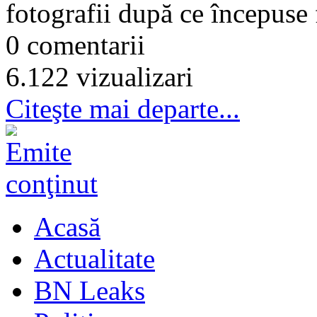
fotografii după ce începuse 
0 comentarii
6.122 vizualizari
Citeşte mai departe...
Acasă
Actualitate
BN Leaks