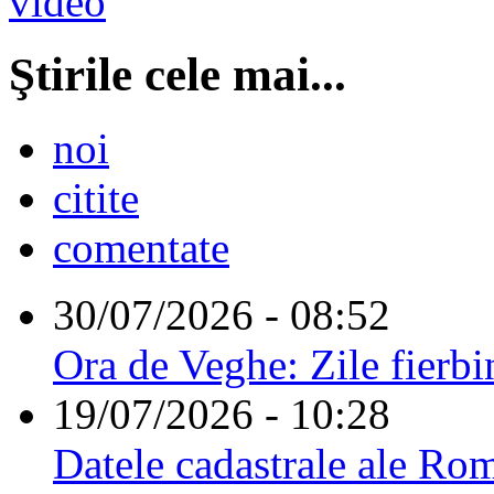
Ştirile cele mai...
noi
citite
comentate
30/07/2026 - 08:52
Ora de Veghe: Zile fierbi
19/07/2026 - 10:28
Datele cadastrale ale Rom