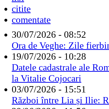
citite
comentate
30/07/2026 - 08:52
Ora de Veghe: Zile fierbi
19/07/2026 - 10:28
Datele cadastrale ale Rom
la Vitalie Cojocari
03/07/2026 - 15:51
Război între Lia și Ilie: 