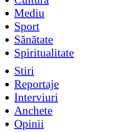
Mediu
Sport
Sănătate
Spiritualitate
Stiri
Reportaje
Interviuri
Anchete
Opinii