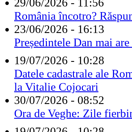
29/06/2026 - 11:56
România încotro? Răspu
23/06/2026 - 16:13
Președintele Dan mai are
19/07/2026 - 10:28
Datele cadastrale ale Rom
la Vitalie Cojocari
30/07/2026 - 08:52
Ora de Veghe: Zile fierbi
19/07/2026 - 10:28