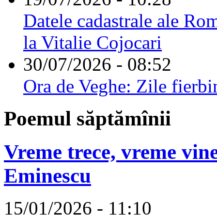
Datele cadastrale ale Rom
la Vitalie Cojocari
30/07/2026 - 08:52
Ora de Veghe: Zile fierbi
Poemul săptămînii
Vreme trece, vreme vine
Eminescu
15/01/2026 - 11:10