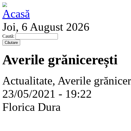
Joi, 6 August 2026
Caută:
Averile grănicerești
Actualitate, Averile grănicere
23/05/2021 - 19:22
Florica Dura