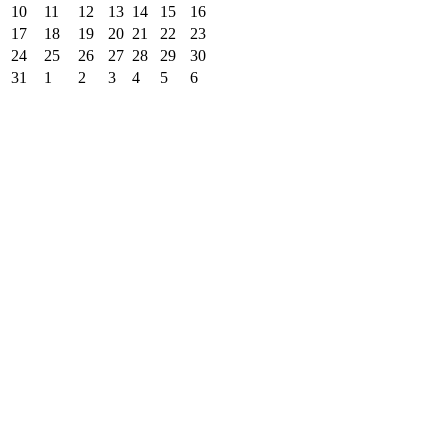
10
11
12
13
14
15
16
17
18
19
20
21
22
23
24
25
26
27
28
29
30
31
1
2
3
4
5
6