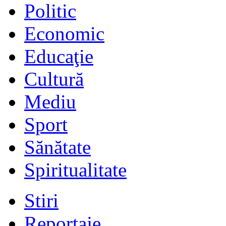
Politic
Economic
Educaţie
Cultură
Mediu
Sport
Sănătate
Spiritualitate
Stiri
Reportaje