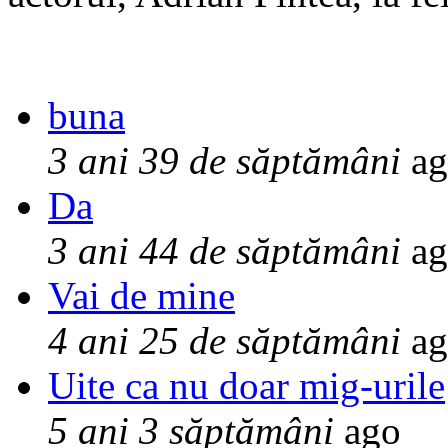
buna
3 ani 39 de săptămâni
ag
Da
3 ani 44 de săptămâni
ag
Vai de mine
4 ani 25 de săptămâni
ag
Uite ca nu doar mig-urile
5 ani 3 săptămâni
ago