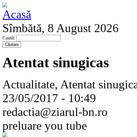
Sîmbătă, 8 August 2026
Caută:
Atentat sinugicas
Actualitate, Atentat sinugica
23/05/2017 - 10:49
redactia@ziarul-bn.ro
preluare you tube