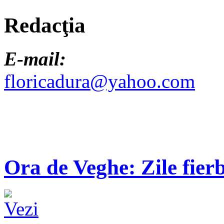
Redacţia
E-mail:
floricadura@yahoo.com
Ora de Veghe: Zile fierb