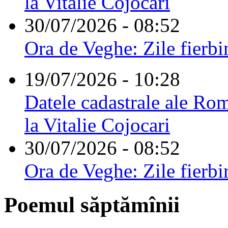
la Vitalie Cojocari
30/07/2026 - 08:52
Ora de Veghe: Zile fierbi
19/07/2026 - 10:28
Datele cadastrale ale Rom
la Vitalie Cojocari
30/07/2026 - 08:52
Ora de Veghe: Zile fierbi
Poemul săptămînii