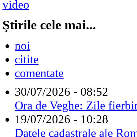
Ştirile cele mai...
noi
citite
comentate
30/07/2026 - 08:52
Ora de Veghe: Zile fierbi
19/07/2026 - 10:28
Datele cadastrale ale Rom