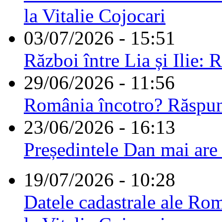
la Vitalie Cojocari
03/07/2026 - 15:51
Război între Lia și Ilie: 
29/06/2026 - 11:56
România încotro? Răspu
23/06/2026 - 16:13
Președintele Dan mai are
19/07/2026 - 10:28
Datele cadastrale ale Rom