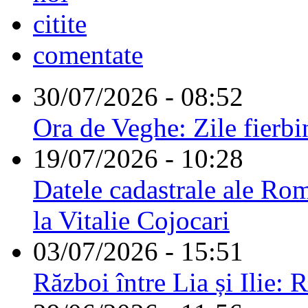
citite
comentate
30/07/2026 - 08:52
Ora de Veghe: Zile fierbi
19/07/2026 - 10:28
Datele cadastrale ale Rom
la Vitalie Cojocari
03/07/2026 - 15:51
Război între Lia și Ilie: 