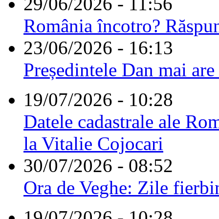
29/06/2026 - 11:56
România încotro? Răspu
23/06/2026 - 16:13
Președintele Dan mai are
19/07/2026 - 10:28
Datele cadastrale ale Rom
la Vitalie Cojocari
30/07/2026 - 08:52
Ora de Veghe: Zile fierbi
19/07/2026 - 10:28