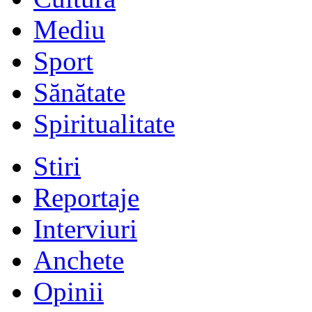
Mediu
Sport
Sănătate
Spiritualitate
Stiri
Reportaje
Interviuri
Anchete
Opinii