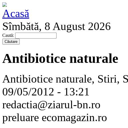
Sîmbătă, 8 August 2026
Caută:
Antibiotice naturale
Antibiotice naturale, Stiri, 
09/05/2012 - 13:21
redactia@ziarul-bn.ro
preluare ecomagazin.ro