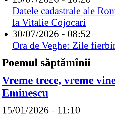
Datele cadastrale ale Rom
la Vitalie Cojocari
30/07/2026 - 08:52
Ora de Veghe: Zile fierbi
Poemul săptămînii
Vreme trece, vreme vine
Eminescu
15/01/2026 - 11:10