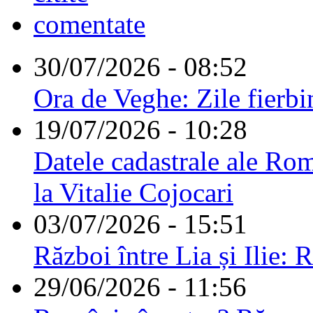
comentate
30/07/2026 - 08:52
Ora de Veghe: Zile fierbi
19/07/2026 - 10:28
Datele cadastrale ale Rom
la Vitalie Cojocari
03/07/2026 - 15:51
Război între Lia și Ilie: 
29/06/2026 - 11:56