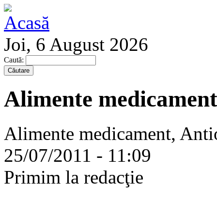
Joi, 6 August 2026
Caută:
Alimente medicamen
Alimente medicament, Antiox
25/07/2011 - 11:09
Primim la redacţie