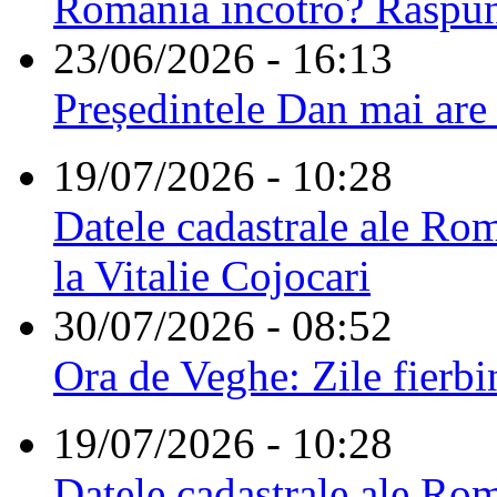
România încotro? Răspu
23/06/2026 - 16:13
Președintele Dan mai are
19/07/2026 - 10:28
Datele cadastrale ale Rom
la Vitalie Cojocari
30/07/2026 - 08:52
Ora de Veghe: Zile fierbi
19/07/2026 - 10:28
Datele cadastrale ale Rom