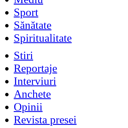
Sport
Sănătate
Spiritualitate
Stiri
Reportaje
Interviuri
Anchete
Opinii
Revista presei