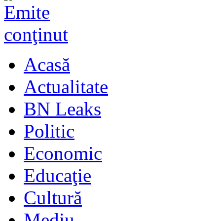
Acasă
Actualitate
BN Leaks
Politic
Economic
Educaţie
Cultură
Mediu