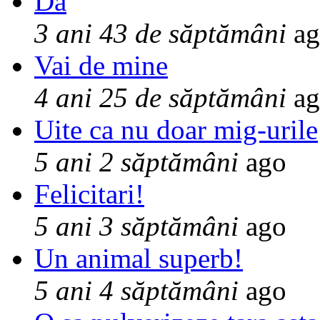
Da
3 ani 43 de săptămâni
ag
Vai de mine
4 ani 25 de săptămâni
ag
Uite ca nu doar mig-urile
5 ani 2 săptămâni
ago
Felicitari!
5 ani 3 săptămâni
ago
Un animal superb!
5 ani 4 săptămâni
ago