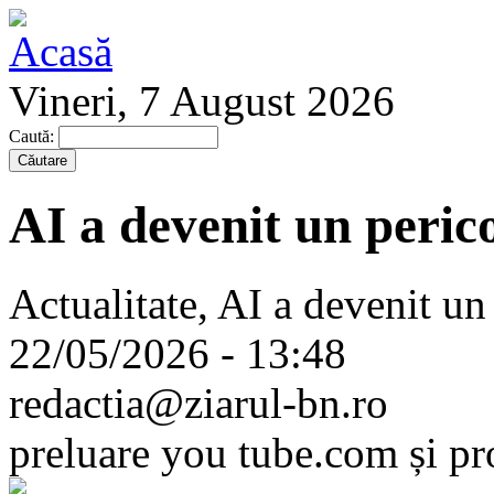
Vineri, 7 August 2026
Caută:
AI a devenit un peric
Actualitate, AI a devenit un 
22/05/2026 - 13:48
redactia@ziarul-bn.ro
preluare you tube.com și pr