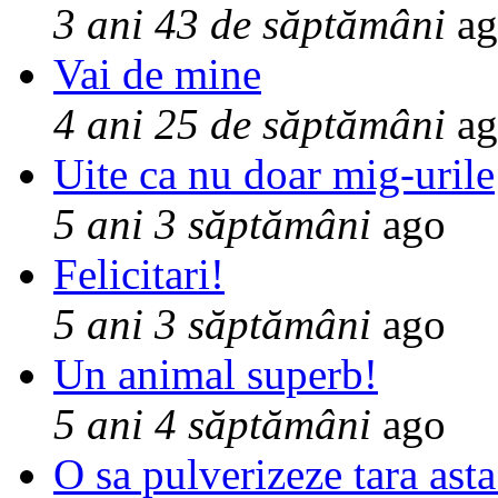
3 ani 43 de săptămâni
ag
Vai de mine
4 ani 25 de săptămâni
ag
Uite ca nu doar mig-urile
5 ani 3 săptămâni
ago
Felicitari!
5 ani 3 săptămâni
ago
Un animal superb!
5 ani 4 săptămâni
ago
O sa pulverizeze tara asta