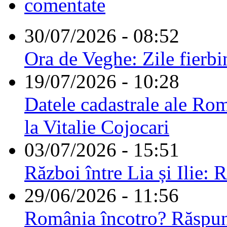
comentate
30/07/2026 - 08:52
Ora de Veghe: Zile fierbi
19/07/2026 - 10:28
Datele cadastrale ale Rom
la Vitalie Cojocari
03/07/2026 - 15:51
Război între Lia și Ilie: 
29/06/2026 - 11:56
România încotro? Răspu