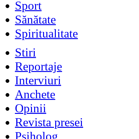
Sport
Sănătate
Spiritualitate
Stiri
Reportaje
Interviuri
Anchete
Opinii
Revista presei
Psiholog