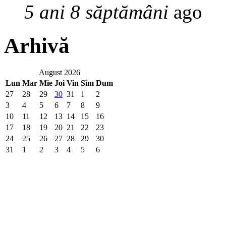
5 ani 8 săptămâni
ago
Arhivă
August 2026
Lun
Mar
Mie
Joi
Vin
Sîm
Dum
27
28
29
30
31
1
2
3
4
5
6
7
8
9
10
11
12
13
14
15
16
17
18
19
20
21
22
23
24
25
26
27
28
29
30
31
1
2
3
4
5
6