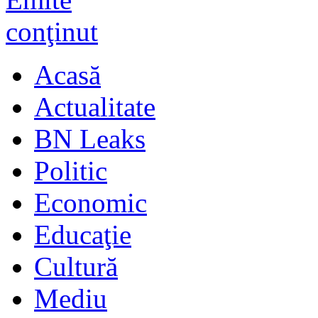
Acasă
Actualitate
BN Leaks
Politic
Economic
Educaţie
Cultură
Mediu