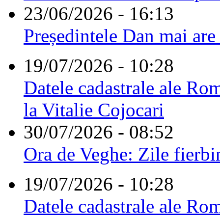
23/06/2026 - 16:13
Președintele Dan mai are
19/07/2026 - 10:28
Datele cadastrale ale Rom
la Vitalie Cojocari
30/07/2026 - 08:52
Ora de Veghe: Zile fierbi
19/07/2026 - 10:28
Datele cadastrale ale Rom