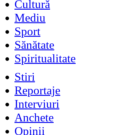
Cultură
Mediu
Sport
Sănătate
Spiritualitate
Stiri
Reportaje
Interviuri
Anchete
Opinii