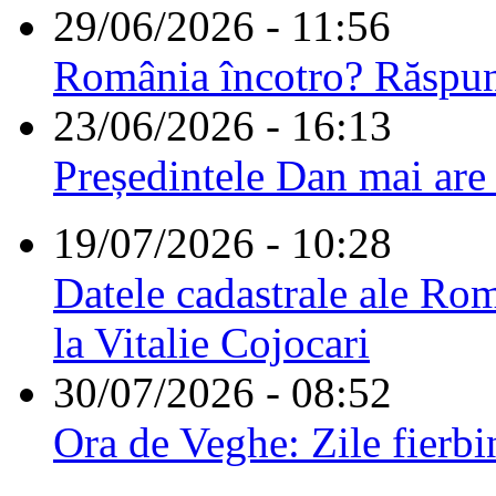
29/06/2026 - 11:56
România încotro? Răspu
23/06/2026 - 16:13
Președintele Dan mai are
19/07/2026 - 10:28
Datele cadastrale ale Rom
la Vitalie Cojocari
30/07/2026 - 08:52
Ora de Veghe: Zile fierbi