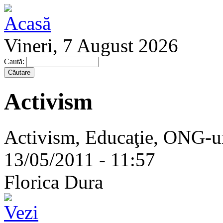
Vineri, 7 August 2026
Caută:
Activism
Activism, Educaţie, ONG-ur
13/05/2011 - 11:57
Florica Dura