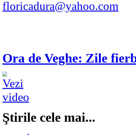
floricadura@yahoo.com
Ora de Veghe: Zile fierb
Ştirile cele mai...