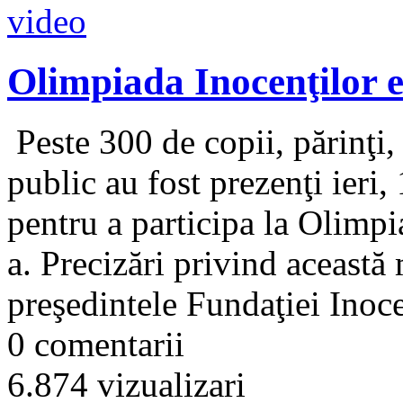
Olimpiada Inocenţilor e
Peste 300 de copii, părinţi, 
public au fost prezenţi ieri,
pentru a participa la Olimpia
a. Precizări privind această
preşedintele Fundaţiei Inocen
0 comentarii
6.874 vizualizari