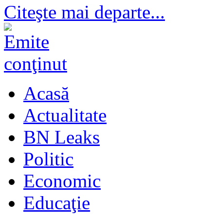
Citeşte mai departe...
Acasă
Actualitate
BN Leaks
Politic
Economic
Educaţie