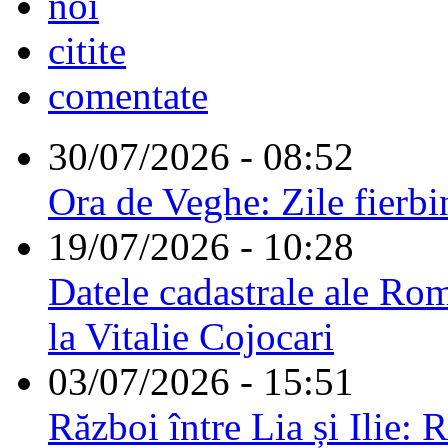
noi
citite
comentate
30/07/2026 - 08:52
Ora de Veghe: Zile fierbi
19/07/2026 - 10:28
Datele cadastrale ale Rom
la Vitalie Cojocari
03/07/2026 - 15:51
Război între Lia și Ilie: 