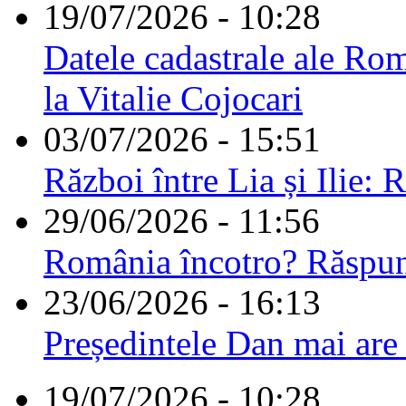
19/07/2026 - 10:28
Datele cadastrale ale Rom
la Vitalie Cojocari
03/07/2026 - 15:51
Război între Lia și Ilie: 
29/06/2026 - 11:56
România încotro? Răspu
23/06/2026 - 16:13
Președintele Dan mai are
19/07/2026 - 10:28