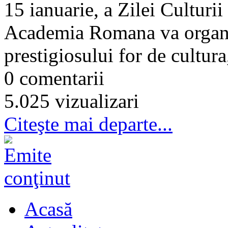
15 ianuarie, a Zilei Culturii
Academia Romana va organi
prestigiosului for de cultura
0 comentarii
5.025 vizualizari
Citeşte mai departe...
Acasă