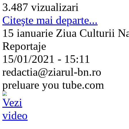
3.487 vizualizari
Citeşte mai departe...
15 ianuarie Ziua Culturii Na
Reportaje
15/01/2021 - 15:11
redactia@ziarul-bn.ro
preluare you tube.com