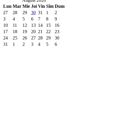
August 2026
Lun
Mar
Mie
Joi
Vin
Sîm
Dum
27
28
29
30
31
1
2
3
4
5
6
7
8
9
10
11
12
13
14
15
16
17
18
19
20
21
22
23
24
25
26
27
28
29
30
31
1
2
3
4
5
6