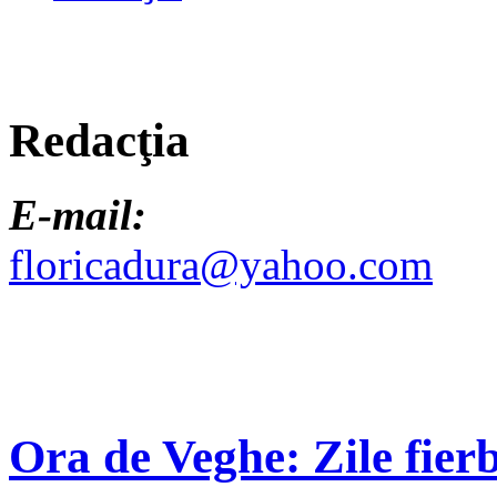
Redacţia
E-mail:
floricadura@yahoo.com
Ora de Veghe: Zile fierb