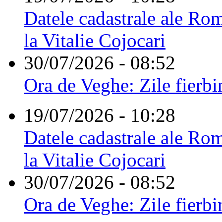
Datele cadastrale ale Rom
la Vitalie Cojocari
30/07/2026 - 08:52
Ora de Veghe: Zile fierbi
19/07/2026 - 10:28
Datele cadastrale ale Rom
la Vitalie Cojocari
30/07/2026 - 08:52
Ora de Veghe: Zile fierbi