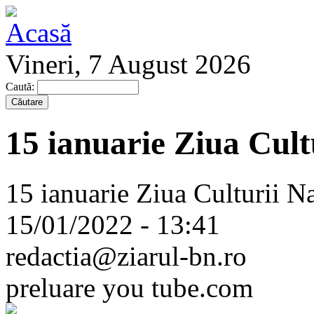
Vineri, 7 August 2026
Caută:
15 ianuarie Ziua Cult
15 ianuarie Ziua Culturii Na
15/01/2022 - 13:41
redactia@ziarul-bn.ro
preluare you tube.com