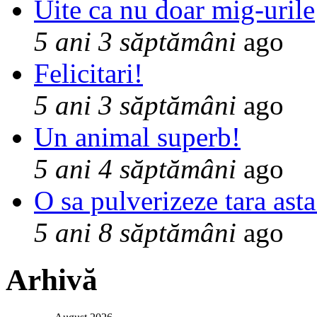
Uite ca nu doar mig-urile
5 ani 3 săptămâni
ago
Felicitari!
5 ani 3 săptămâni
ago
Un animal superb!
5 ani 4 săptămâni
ago
O sa pulverizeze tara asta
5 ani 8 săptămâni
ago
Arhivă