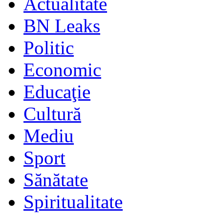
Actualitate
BN Leaks
Politic
Economic
Educaţie
Cultură
Mediu
Sport
Sănătate
Spiritualitate