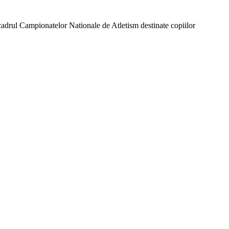
 cadrul Campionatelor Nationale de Atletism destinate copiilor