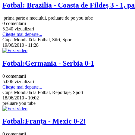
Fotbal: Brazilia - Coasta de Fildeş 3 - 1, pa
prima parte a meciului, preluare de pe you tube
0 comentarii
5.240 vizualizari
Citeşte mai departe...
Cupa Mondială la Fotbal, Stiri, Sport
19/06/2010 - 11:28
Fotbal:Germania - Serbia 0-1
0 comentarii
5.006 vizualizari
Citeşte mai departe...
Cupa Mondială la Fotbal, Reportaje, Sport
18/06/2010 - 10:02
preluare you tube
Fotbal:Franţa - Mexic 0-2!
0 comentarii