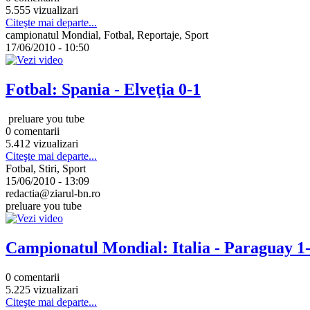
5.555 vizualizari
Citeşte mai departe...
campionatul Mondial, Fotbal, Reportaje, Sport
17/06/2010 - 10:50
Fotbal: Spania - Elveţia 0-1
preluare you tube
0 comentarii
5.412 vizualizari
Citeşte mai departe...
Fotbal, Stiri, Sport
15/06/2010 - 13:09
redactia@ziarul-bn.ro
preluare you tube
Campionatul Mondial: Italia - Paraguay 1
0 comentarii
5.225 vizualizari
Citeşte mai departe...