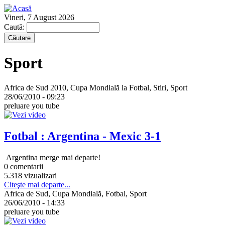
Vineri, 7 August 2026
Caută:
Sport
Africa de Sud 2010, Cupa Mondială la Fotbal, Stiri, Sport
28/06/2010 - 09:23
preluare you tube
Fotbal : Argentina - Mexic 3-1
Argentina merge mai departe!
0 comentarii
5.318 vizualizari
Citeşte mai departe...
Africa de Sud, Cupa Mondială, Fotbal, Sport
26/06/2010 - 14:33
preluare you tube