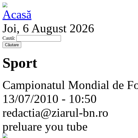
Joi, 6 August 2026
Caută:
Sport
Campionatul Mondial de Fo
13/07/2010 - 10:50
redactia@ziarul-bn.ro
preluare you tube