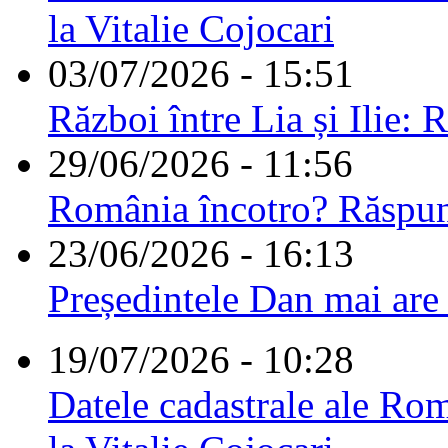
la Vitalie Cojocari
03/07/2026 - 15:51
Război între Lia și Ilie: 
29/06/2026 - 11:56
România încotro? Răspu
23/06/2026 - 16:13
Președintele Dan mai are
19/07/2026 - 10:28
Datele cadastrale ale Rom