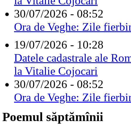
la Vitalie Cojocari
30/07/2026 - 08:52
Ora de Veghe: Zile fierbi
19/07/2026 - 10:28
Datele cadastrale ale Rom
la Vitalie Cojocari
30/07/2026 - 08:52
Ora de Veghe: Zile fierbi
Poemul săptămînii