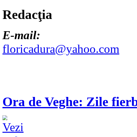
Redacţia
E-mail:
floricadura@yahoo.com
Ora de Veghe: Zile fierb