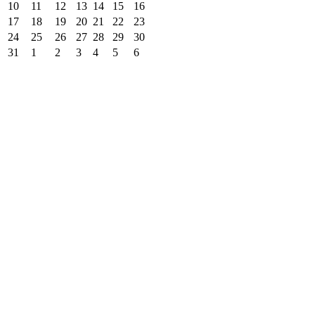
10
11
12
13
14
15
16
17
18
19
20
21
22
23
24
25
26
27
28
29
30
31
1
2
3
4
5
6