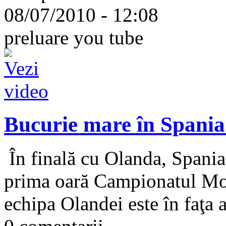
08/07/2010 - 12:08
preluare you tube
Bucurie mare în Spania
În finală cu Olanda, Spania 
prima oară Campionatul Mon
echipa Olandei este în faţa 