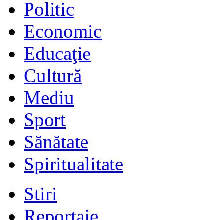
Politic
Economic
Educaţie
Cultură
Mediu
Sport
Sănătate
Spiritualitate
Stiri
Reportaje