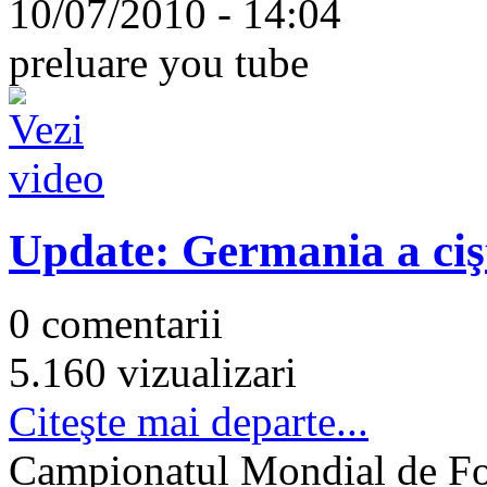
10/07/2010 - 14:04
preluare you tube
Update: Germania a ciş
0 comentarii
5.160 vizualizari
Citeşte mai departe...
Campionatul Mondial de Fot