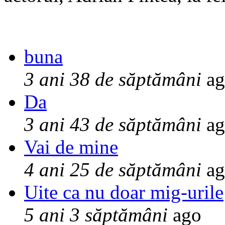
buna
3 ani 38 de săptămâni
ag
Da
3 ani 43 de săptămâni
ag
Vai de mine
4 ani 25 de săptămâni
ag
Uite ca nu doar mig-urile
5 ani 3 săptămâni
ago