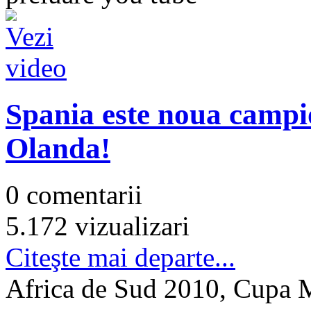
Spania este noua campi
Olanda!
0 comentarii
5.172 vizualizari
Citeşte mai departe...
Africa de Sud 2010, Cupa M