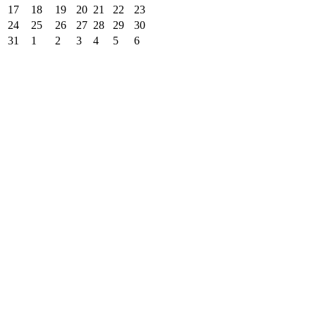
17
18
19
20
21
22
23
24
25
26
27
28
29
30
31
1
2
3
4
5
6