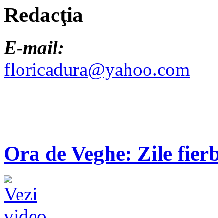
Redacţia
E-mail:
floricadura@yahoo.com
Ora de Veghe: Zile fierb