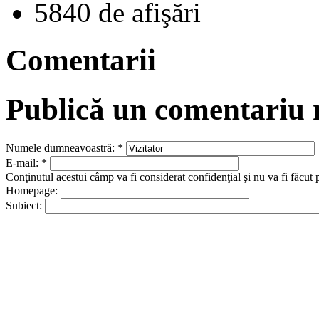
5840 de afişări
Comentarii
Publică un comentariu
Numele dumneavoastră:
*
E-mail:
*
Conţinutul acestui câmp va fi considerat confidenţial şi nu va fi făcut 
Homepage:
Subiect: