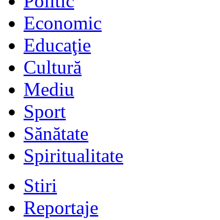
Politic
Economic
Educaţie
Cultură
Mediu
Sport
Sănătate
Spiritualitate
Stiri
Reportaje