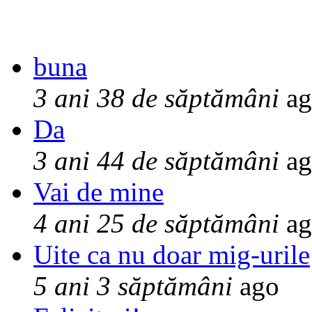
buna
3 ani 38 de săptămâni
ag
Da
3 ani 44 de săptămâni
ag
Vai de mine
4 ani 25 de săptămâni
ag
Uite ca nu doar mig-urile
5 ani 3 săptămâni
ago