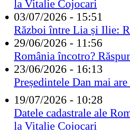
la Vitalie Cojocari
03/07/2026 - 15:51
Război între Lia și Ilie: 
29/06/2026 - 11:56
România încotro? Răspu
23/06/2026 - 16:13
Președintele Dan mai are
19/07/2026 - 10:28
Datele cadastrale ale Rom
la Vitalie Cojocari