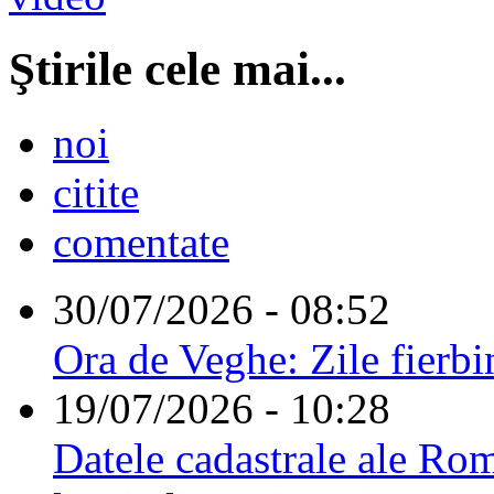
Ştirile cele mai...
noi
citite
comentate
30/07/2026 - 08:52
Ora de Veghe: Zile fierbi
19/07/2026 - 10:28
Datele cadastrale ale Rom