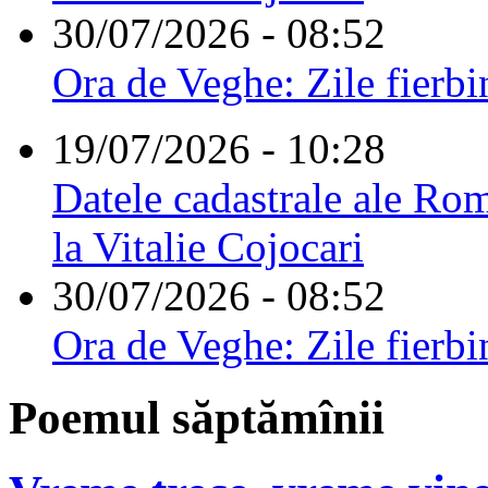
30/07/2026 - 08:52
Ora de Veghe: Zile fierbi
19/07/2026 - 10:28
Datele cadastrale ale Rom
la Vitalie Cojocari
30/07/2026 - 08:52
Ora de Veghe: Zile fierbi
Poemul săptămînii