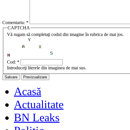
Comentariu:
*
CAPTCHA
Vă rugam să completaţi codul din imagine în rubrica de mai jos.
Cod:
*
Introduceţi literele din imaginea de mai sus.
Acasă
Actualitate
BN Leaks