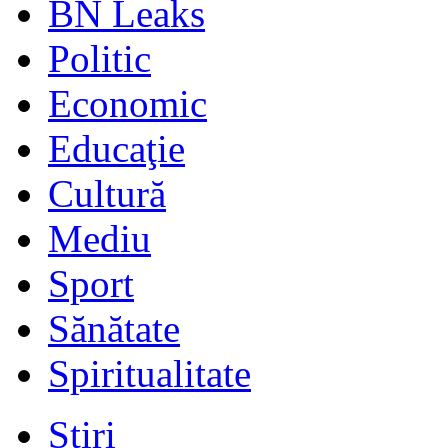
BN Leaks
Politic
Economic
Educaţie
Cultură
Mediu
Sport
Sănătate
Spiritualitate
Stiri