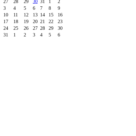
27
28
29
30
31
1
2
3
4
5
6
7
8
9
10
11
12
13
14
15
16
17
18
19
20
21
22
23
24
25
26
27
28
29
30
31
1
2
3
4
5
6