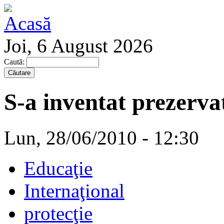
Joi, 6 August 2026
Caută:
S-a inventat prezervat
Lun, 28/06/2010 - 12:30
Educaţie
Internaţional
protecţie