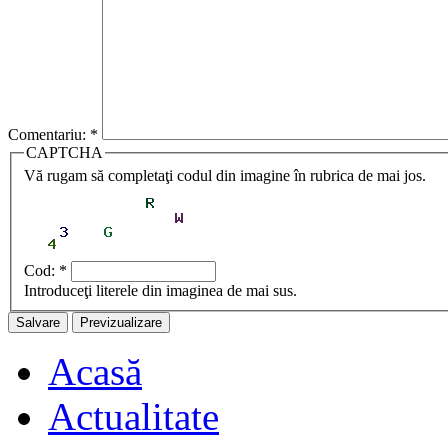
Comentariu:
*
CAPTCHA
Vă rugam să completaţi codul din imagine în rubrica de mai jos.
Cod:
*
Introduceţi literele din imaginea de mai sus.
Acasă
Actualitate