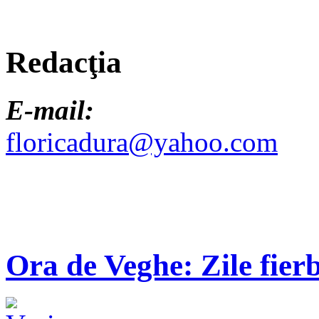
Redacţia
E-mail:
floricadura@yahoo.com
Ora de Veghe: Zile fierb