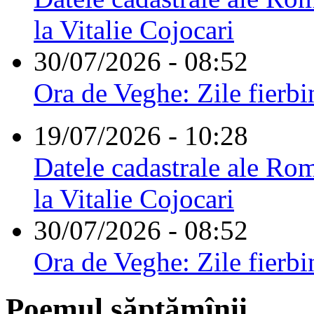
la Vitalie Cojocari
30/07/2026 - 08:52
Ora de Veghe: Zile fierbi
19/07/2026 - 10:28
Datele cadastrale ale Rom
la Vitalie Cojocari
30/07/2026 - 08:52
Ora de Veghe: Zile fierbi
Poemul săptămînii