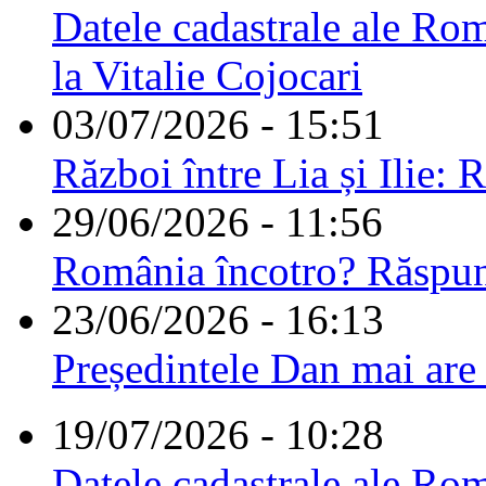
Datele cadastrale ale Rom
la Vitalie Cojocari
03/07/2026 - 15:51
Război între Lia și Ilie: 
29/06/2026 - 11:56
România încotro? Răspu
23/06/2026 - 16:13
Președintele Dan mai are
19/07/2026 - 10:28
Datele cadastrale ale Rom