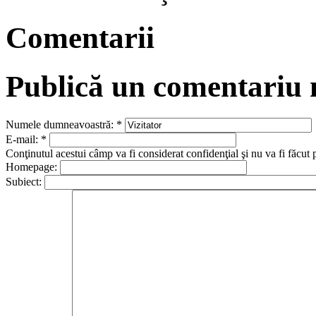
Comentarii
Publică un comentariu
Numele dumneavoastră:
*
E-mail:
*
Conţinutul acestui câmp va fi considerat confidenţial şi nu va fi făcut 
Homepage:
Subiect: