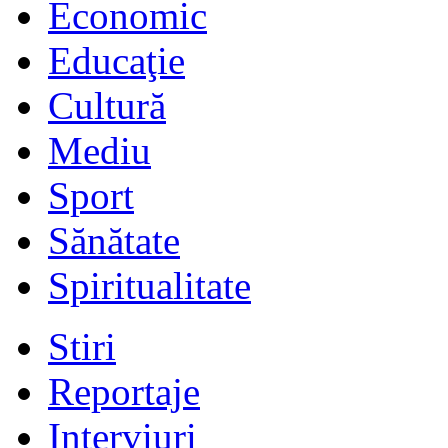
Economic
Educaţie
Cultură
Mediu
Sport
Sănătate
Spiritualitate
Stiri
Reportaje
Interviuri