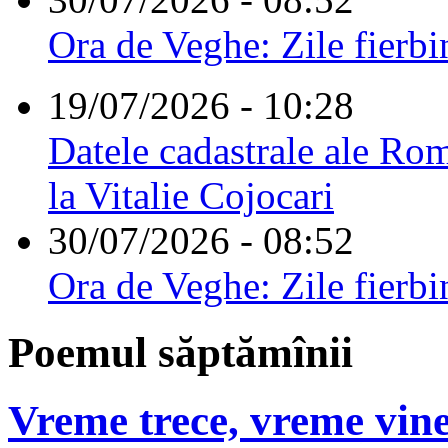
Ora de Veghe: Zile fierbi
19/07/2026 - 10:28
Datele cadastrale ale Rom
la Vitalie Cojocari
30/07/2026 - 08:52
Ora de Veghe: Zile fierbi
Poemul săptămînii
Vreme trece, vreme vine