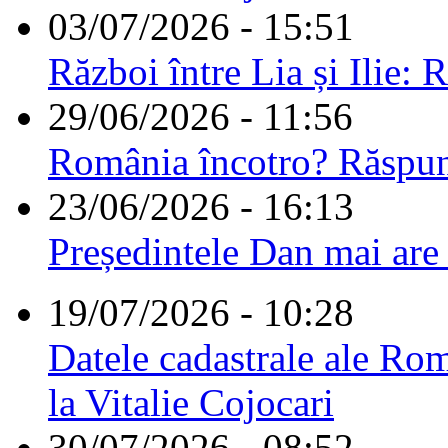
03/07/2026 - 15:51
Război între Lia și Ilie: 
29/06/2026 - 11:56
România încotro? Răspu
23/06/2026 - 16:13
Președintele Dan mai are
19/07/2026 - 10:28
Datele cadastrale ale Rom
la Vitalie Cojocari
30/07/2026 - 08:52