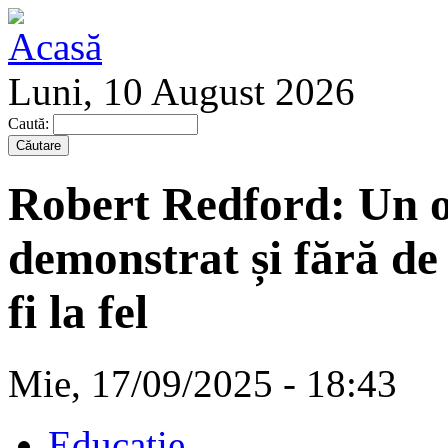
Luni, 10 August 2026
Caută:
Robert Redford: Un o
demonstrat și fără de
fi la fel
Mie, 17/09/2025 - 18:43
Educaţie