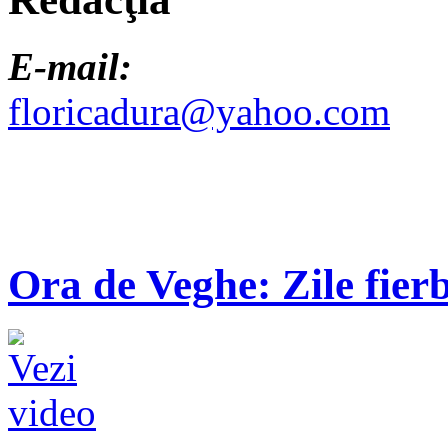
E-mail:
floricadura@yahoo.com
Ora de Veghe: Zile fierb