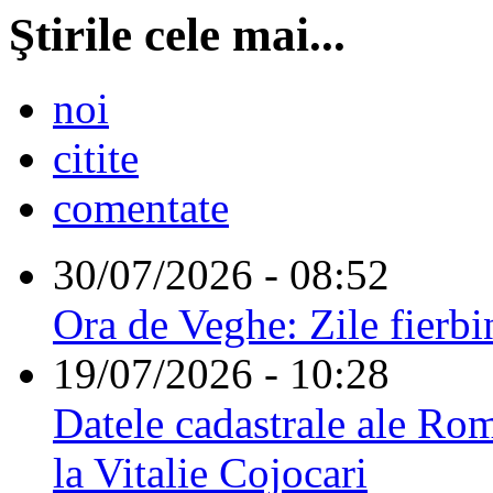
Ştirile cele mai...
noi
citite
comentate
30/07/2026 - 08:52
Ora de Veghe: Zile fierbi
19/07/2026 - 10:28
Datele cadastrale ale Rom
la Vitalie Cojocari