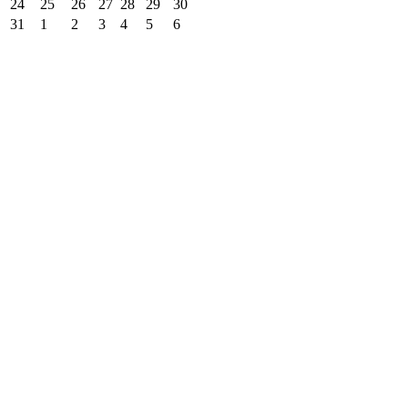
24
25
26
27
28
29
30
31
1
2
3
4
5
6