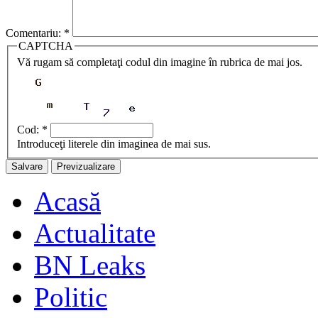
Comentariu:
*
CAPTCHA
Vă rugam să completaţi codul din imagine în rubrica de mai jos.
Cod:
*
Introduceţi literele din imaginea de mai sus.
Acasă
Actualitate
BN Leaks
Politic