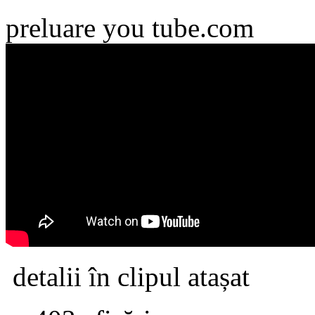
preluare you tube.com
detalii în clipul atașat