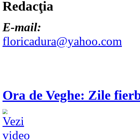
Redacţia
E-mail:
floricadura@yahoo.com
Ora de Veghe: Zile fierb