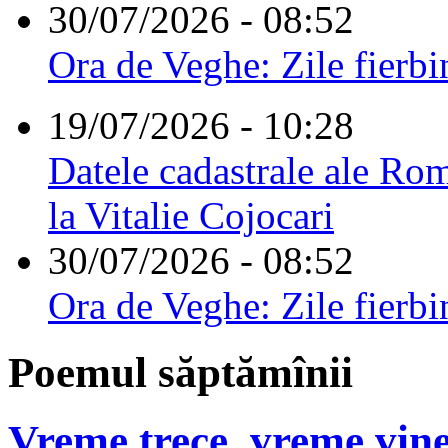
30/07/2026 - 08:52
Ora de Veghe: Zile fierbi
19/07/2026 - 10:28
Datele cadastrale ale Rom
la Vitalie Cojocari
30/07/2026 - 08:52
Ora de Veghe: Zile fierbi
Poemul săptămînii
Vreme trece, vreme vine