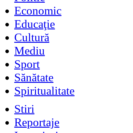
Economic
Educaţie
Cultură
Mediu
Sport
Sănătate
Spiritualitate
Stiri
Reportaje