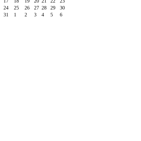
17
18
19
20
21
22
23
24
25
26
27
28
29
30
31
1
2
3
4
5
6