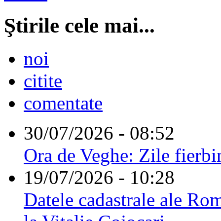
Ştirile cele mai...
noi
citite
comentate
30/07/2026 - 08:52
Ora de Veghe: Zile fierbi
19/07/2026 - 10:28
Datele cadastrale ale Rom