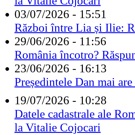
la Vitalie Cojocari
03/07/2026 - 15:51
Război între Lia și Ilie: 
29/06/2026 - 11:56
România încotro? Răspu
23/06/2026 - 16:13
Președintele Dan mai are
19/07/2026 - 10:28
Datele cadastrale ale Rom
la Vitalie Cojocari