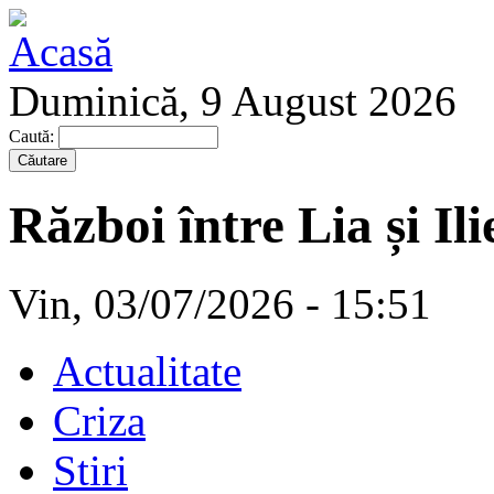
Duminică, 9 August 2026
Caută:
Război între Lia și Il
Vin, 03/07/2026 - 15:51
Actualitate
Criza
Stiri