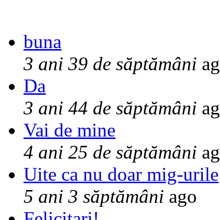
buna
3 ani 39 de săptămâni
ag
Da
3 ani 44 de săptămâni
ag
Vai de mine
4 ani 25 de săptămâni
ag
Uite ca nu doar mig-urile
5 ani 3 săptămâni
ago
Felicitari!