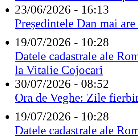
23/06/2026 - 16:13
Președintele Dan mai are
19/07/2026 - 10:28
Datele cadastrale ale Rom
la Vitalie Cojocari
30/07/2026 - 08:52
Ora de Veghe: Zile fierbi
19/07/2026 - 10:28
Datele cadastrale ale Rom