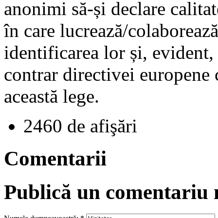
anonimi să-și declare calitat
în care lucrează/colaborează
identificarea lor și, eviden
contrar directivei europene 
această lege.
2460 de afişări
Comentarii
Publică un comentariu