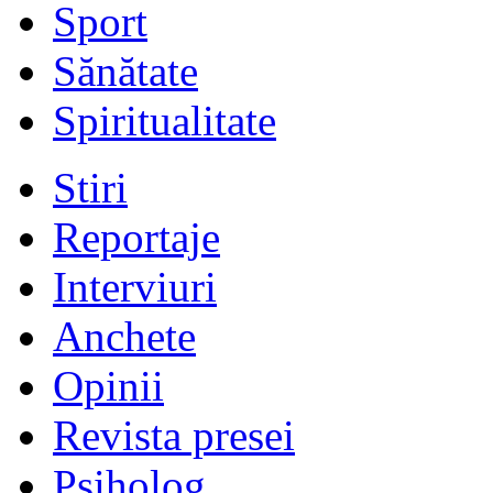
Sport
Sănătate
Spiritualitate
Stiri
Reportaje
Interviuri
Anchete
Opinii
Revista presei
Psiholog