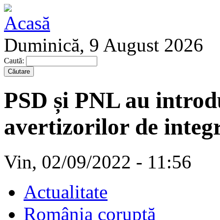
Duminică, 9 August 2026
Caută:
PSD și PNL au introd
avertizorilor de integ
Vin, 02/09/2022 - 11:56
Actualitate
România coruptă