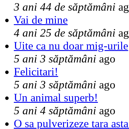
3 ani 44 de săptămâni
ag
Vai de mine
4 ani 25 de săptămâni
ag
Uite ca nu doar mig-urile
5 ani 3 săptămâni
ago
Felicitari!
5 ani 3 săptămâni
ago
Un animal superb!
5 ani 4 săptămâni
ago
O sa pulverizeze tara asta