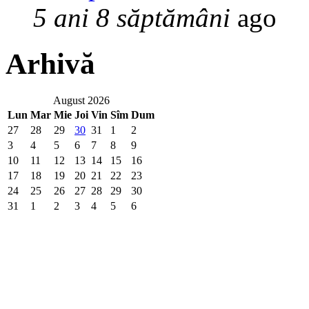
5 ani 8 săptămâni
ago
Arhivă
August 2026
Lun
Mar
Mie
Joi
Vin
Sîm
Dum
27
28
29
30
31
1
2
3
4
5
6
7
8
9
10
11
12
13
14
15
16
17
18
19
20
21
22
23
24
25
26
27
28
29
30
31
1
2
3
4
5
6