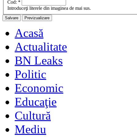
Cod:
*
Introduceţi literele din imaginea de mai sus.
Acasă
Actualitate
BN Leaks
Politic
Economic
Educaţie
Cultură
Mediu