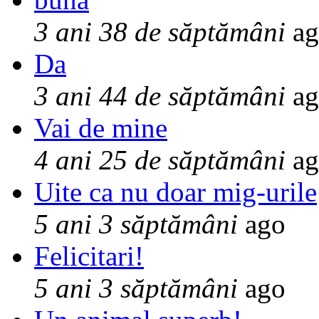
3 ani 38 de săptămâni
ag
Da
3 ani 44 de săptămâni
ag
Vai de mine
4 ani 25 de săptămâni
ag
Uite ca nu doar mig-urile
5 ani 3 săptămâni
ago
Felicitari!
5 ani 3 săptămâni
ago