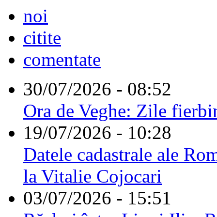
noi
citite
comentate
30/07/2026 - 08:52
Ora de Veghe: Zile fierbi
19/07/2026 - 10:28
Datele cadastrale ale Rom
la Vitalie Cojocari
03/07/2026 - 15:51