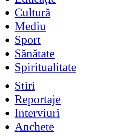
Cultură
Mediu
Sport
Sănătate
Spiritualitate
Stiri
Reportaje
Interviuri
Anchete