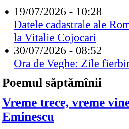
19/07/2026 - 10:28
Datele cadastrale ale Rom
la Vitalie Cojocari
30/07/2026 - 08:52
Ora de Veghe: Zile fierbi
Poemul săptămînii
Vreme trece, vreme vine
Eminescu