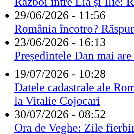
Război între Lia și Ilie: 
29/06/2026 - 11:56
România încotro? Răspu
23/06/2026 - 16:13
Președintele Dan mai are
19/07/2026 - 10:28
Datele cadastrale ale Rom
la Vitalie Cojocari
30/07/2026 - 08:52
Ora de Veghe: Zile fierbi