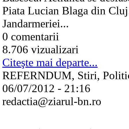
Piata Lucian Blaga din Cluj.
Jandarmeriei...
0 comentarii
8.706 vizualizari
Citeşte mai departe...
REFERNDUM, Stiri, Politi
06/07/2012 - 21:16
redactia@ziarul-bn.ro