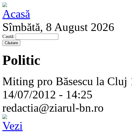
Sîmbătă, 8 August 2026
Caută:
Politic
Miting pro Băsescu la Cluj 1
14/07/2012 - 14:25
redactia@ziarul-bn.ro