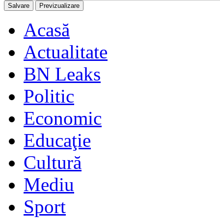
Acasă
Actualitate
BN Leaks
Politic
Economic
Educaţie
Cultură
Mediu
Sport