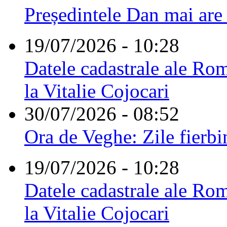
Președintele Dan mai are
19/07/2026 - 10:28
Datele cadastrale ale Rom
la Vitalie Cojocari
30/07/2026 - 08:52
Ora de Veghe: Zile fierbi
19/07/2026 - 10:28
Datele cadastrale ale Rom
la Vitalie Cojocari