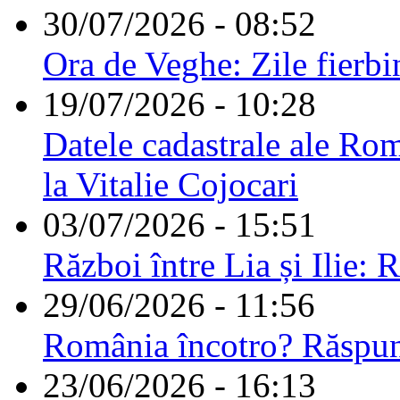
30/07/2026 - 08:52
Ora de Veghe: Zile fierbi
19/07/2026 - 10:28
Datele cadastrale ale Rom
la Vitalie Cojocari
03/07/2026 - 15:51
Război între Lia și Ilie: 
29/06/2026 - 11:56
România încotro? Răspu
23/06/2026 - 16:13