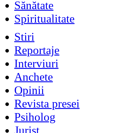
Sănătate
Spiritualitate
Stiri
Reportaje
Interviuri
Anchete
Opinii
Revista presei
Psiholog
Jurist