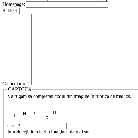
Homepage:
Subiect:
Comentariu:
*
CAPTCHA
Vă rugam să completaţi codul din imagine în rubrica de mai jos.
Cod:
*
Introduceţi literele din imaginea de mai sus.