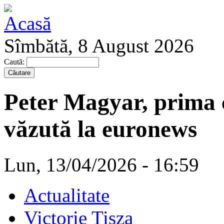
Sîmbătă, 8 August 2026
Caută:
Peter Magyar, prima c
văzută la euronews
Lun, 13/04/2026 - 16:59
Actualitate
Victorie Tisza