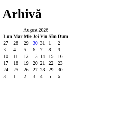
Arhivă
August 2026
Lun
Mar
Mie
Joi
Vin
Sîm
Dum
27
28
29
30
31
1
2
3
4
5
6
7
8
9
10
11
12
13
14
15
16
17
18
19
20
21
22
23
24
25
26
27
28
29
30
31
1
2
3
4
5
6