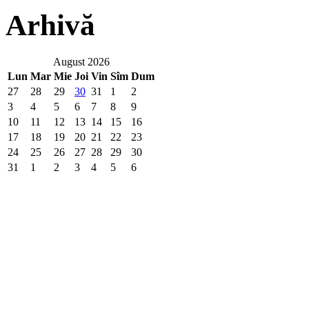
Arhivă
August 2026
Lun
Mar
Mie
Joi
Vin
Sîm
Dum
27
28
29
30
31
1
2
3
4
5
6
7
8
9
10
11
12
13
14
15
16
17
18
19
20
21
22
23
24
25
26
27
28
29
30
31
1
2
3
4
5
6