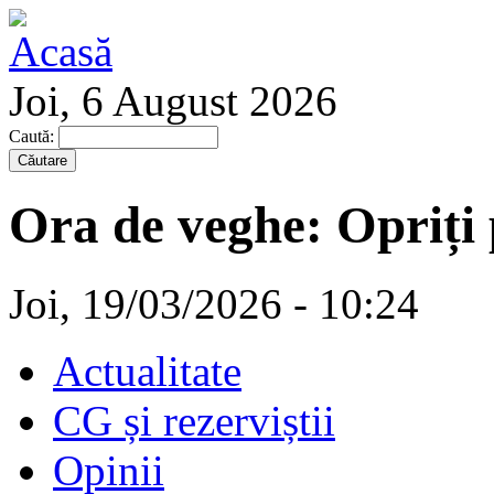
Joi, 6 August 2026
Caută:
Ora de veghe: Opriți 
Joi, 19/03/2026 - 10:24
Actualitate
CG și rezerviștii
Opinii