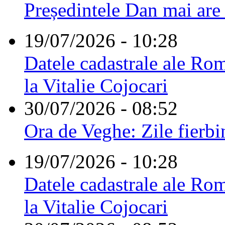
Președintele Dan mai are
19/07/2026 - 10:28
Datele cadastrale ale Rom
la Vitalie Cojocari
30/07/2026 - 08:52
Ora de Veghe: Zile fierbi
19/07/2026 - 10:28
Datele cadastrale ale Rom
la Vitalie Cojocari