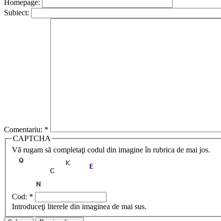
Homepage:
Subiect:
Comentariu:
*
CAPTCHA
Vă rugam să completaţi codul din imagine în rubrica de mai jos.
Cod:
*
Introduceţi literele din imaginea de mai sus.