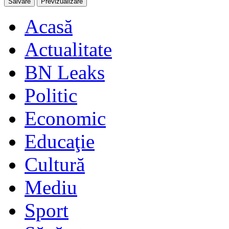
Acasă
Actualitate
BN Leaks
Politic
Economic
Educaţie
Cultură
Mediu
Sport