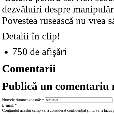
dezvăluiri despre manipulări
Povestea rusească nu vrea 
Detalii în clip!
750 de afişări
Comentarii
Publică un comentariu
Numele dumneavoastră:
*
E-mail:
*
Conţinutul acestui câmp va fi considerat confidenţial şi nu va fi făcut 