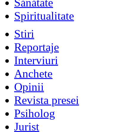
Sănătate
Spiritualitate
Stiri
Reportaje
Interviuri
Anchete
Opinii
Revista presei
Psiholog
Jurist