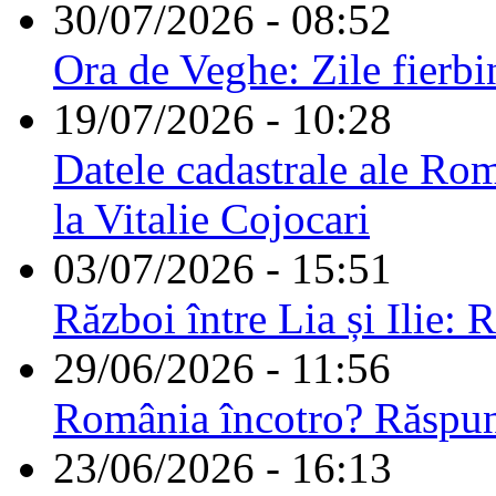
30/07/2026 - 08:52
Ora de Veghe: Zile fierbi
19/07/2026 - 10:28
Datele cadastrale ale Rom
la Vitalie Cojocari
03/07/2026 - 15:51
Război între Lia și Ilie: 
29/06/2026 - 11:56
România încotro? Răspu
23/06/2026 - 16:13