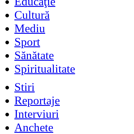
Educaţie
Cultură
Mediu
Sport
Sănătate
Spiritualitate
Stiri
Reportaje
Interviuri
Anchete