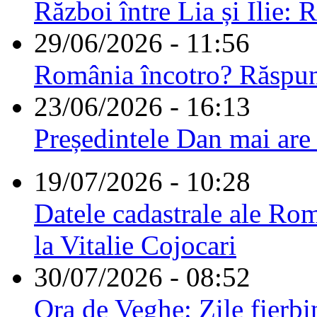
Război între Lia și Ilie: 
29/06/2026 - 11:56
România încotro? Răspu
23/06/2026 - 16:13
Președintele Dan mai are
19/07/2026 - 10:28
Datele cadastrale ale Rom
la Vitalie Cojocari
30/07/2026 - 08:52
Ora de Veghe: Zile fierbi