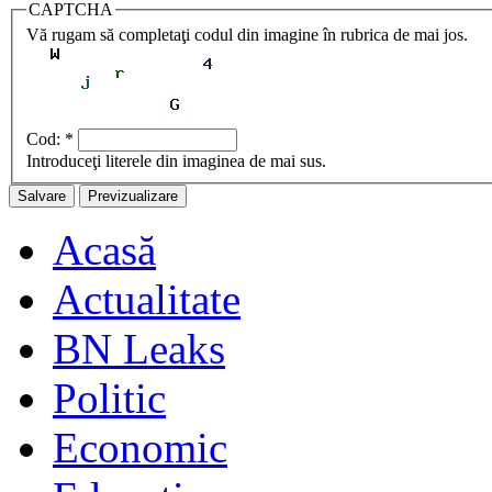
CAPTCHA
Vă rugam să completaţi codul din imagine în rubrica de mai jos.
Cod:
*
Introduceţi literele din imaginea de mai sus.
Acasă
Actualitate
BN Leaks
Politic
Economic