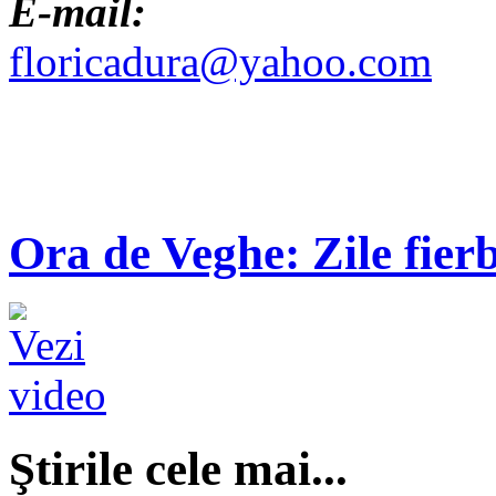
E-mail:
floricadura@yahoo.com
Ora de Veghe: Zile fierb
Ştirile cele mai...