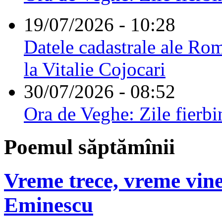
19/07/2026 - 10:28
Datele cadastrale ale Rom
la Vitalie Cojocari
30/07/2026 - 08:52
Ora de Veghe: Zile fierbi
Poemul săptămînii
Vreme trece, vreme vine
Eminescu