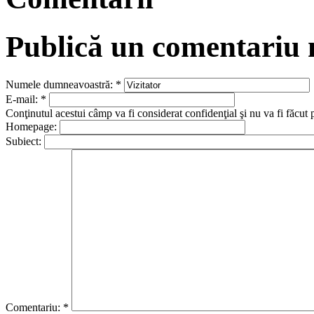
Publică un comentariu
Numele dumneavoastră:
*
E-mail:
*
Conţinutul acestui câmp va fi considerat confidenţial şi nu va fi făcut 
Homepage:
Subiect:
Comentariu:
*