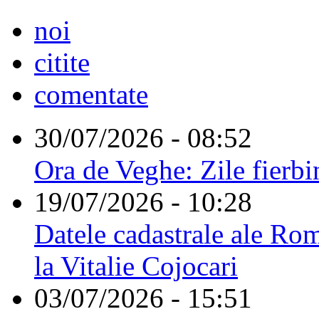
noi
citite
comentate
30/07/2026 - 08:52
Ora de Veghe: Zile fierbi
19/07/2026 - 10:28
Datele cadastrale ale Rom
la Vitalie Cojocari
03/07/2026 - 15:51