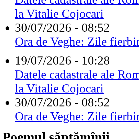
la Vitalie Cojocari
30/07/2026 - 08:52
Ora de Veghe: Zile fierbi
19/07/2026 - 10:28
Datele cadastrale ale Rom
la Vitalie Cojocari
30/07/2026 - 08:52
Ora de Veghe: Zile fierbi
Poemul săptămînii