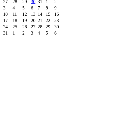
27
28
29
30
31
1
2
3
4
5
6
7
8
9
10
11
12
13
14
15
16
17
18
19
20
21
22
23
24
25
26
27
28
29
30
31
1
2
3
4
5
6