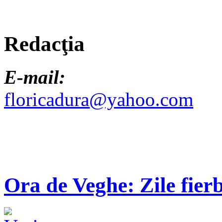
Redacţia
E-mail:
floricadura@yahoo.com
Ora de Veghe: Zile fierb