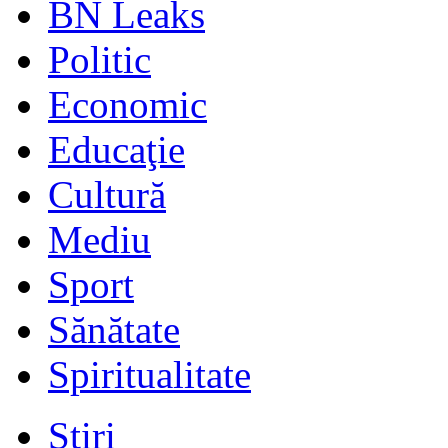
BN Leaks
Politic
Economic
Educaţie
Cultură
Mediu
Sport
Sănătate
Spiritualitate
Stiri