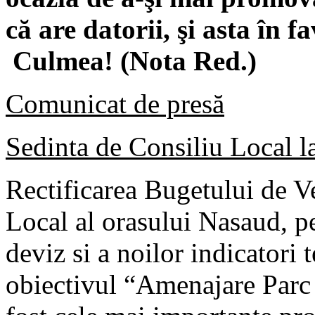
că are datorii, şi asta în 
Culmea! (Nota Red.)
Comunicat de presă
Sedinta de Consiliu Local l
Rectificarea Bugetului de Ve
Local al orasului Nasaud, p
deviz si a noilor indicatori
obiectivul “Amenajare Parc