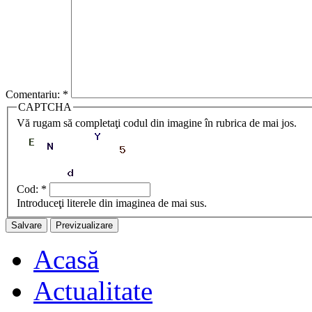
Comentariu:
*
CAPTCHA
Vă rugam să completaţi codul din imagine în rubrica de mai jos.
Cod:
*
Introduceţi literele din imaginea de mai sus.
Acasă
Actualitate