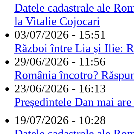
Datele cadastrale ale Rom
la Vitalie Cojocari
03/07/2026 - 15:51
Război între Lia și Ilie: 
29/06/2026 - 11:56
România încotro? Răspu
23/06/2026 - 16:13
Președintele Dan mai are
19/07/2026 - 10:28
Datele cadastrale ale Rom