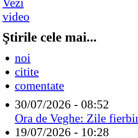
Ştirile cele mai...
noi
citite
comentate
30/07/2026 - 08:52
Ora de Veghe: Zile fierbi
19/07/2026 - 10:28