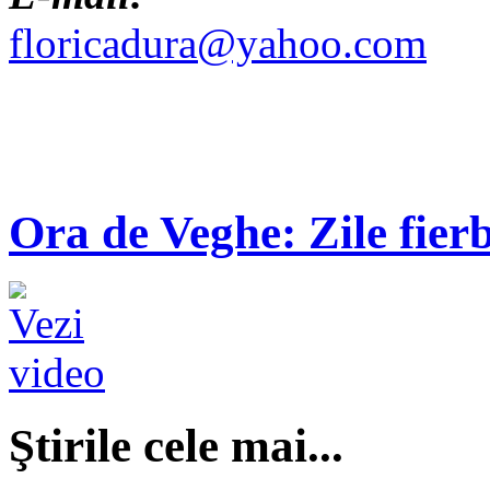
floricadura@yahoo.com
Ora de Veghe: Zile fierb
Ştirile cele mai...