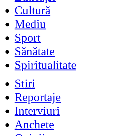
Cultură
Mediu
Sport
Sănătate
Spiritualitate
Stiri
Reportaje
Interviuri
Anchete