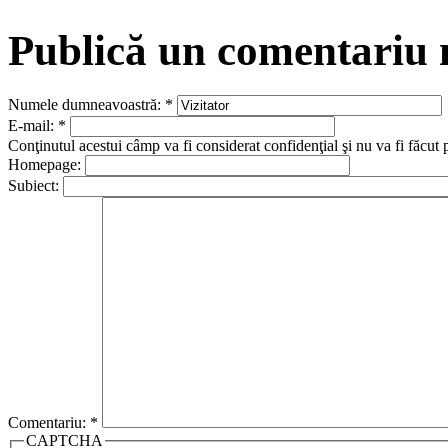
Publică un comentariu
Numele dumneavoastră:
*
E-mail:
*
Conţinutul acestui câmp va fi considerat confidenţial şi nu va fi făcut 
Homepage:
Subiect:
Comentariu:
*
CAPTCHA