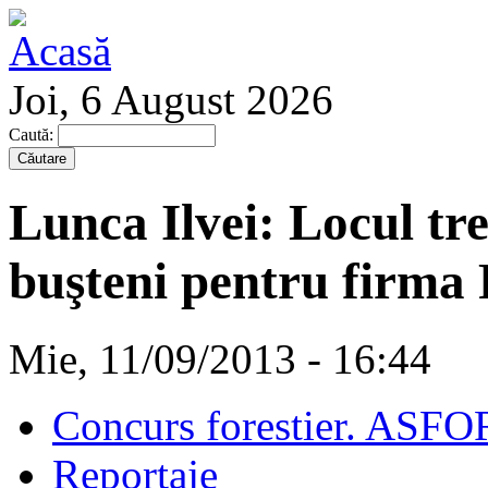
Joi, 6 August 2026
Caută:
Lunca Ilvei: Locul tre
buşteni pentru firma 
Mie, 11/09/2013 - 16:44
Concurs forestier. ASFO
Reportaje