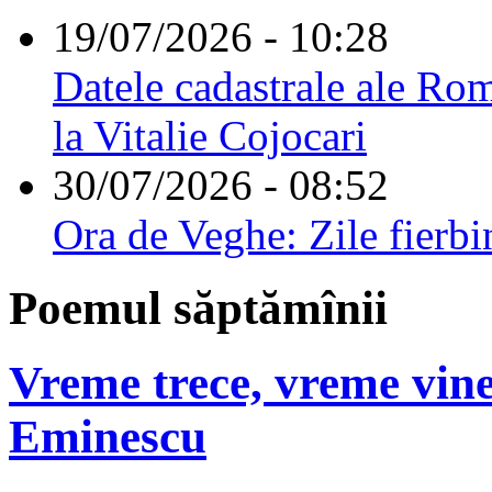
19/07/2026 - 10:28
Datele cadastrale ale Rom
la Vitalie Cojocari
30/07/2026 - 08:52
Ora de Veghe: Zile fierbi
Poemul săptămînii
Vreme trece, vreme vine
Eminescu