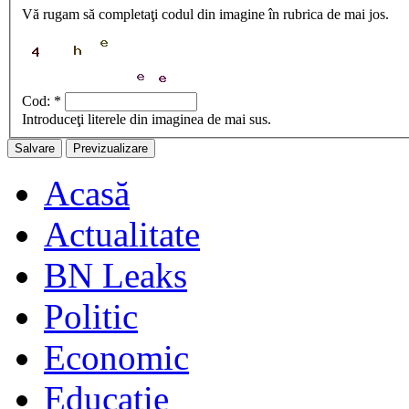
Vă rugam să completaţi codul din imagine în rubrica de mai jos.
Cod:
*
Introduceţi literele din imaginea de mai sus.
Acasă
Actualitate
BN Leaks
Politic
Economic
Educaţie