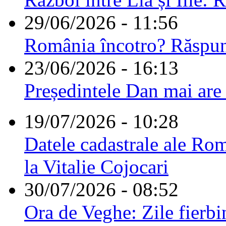
29/06/2026 - 11:56
România încotro? Răspu
23/06/2026 - 16:13
Președintele Dan mai are
19/07/2026 - 10:28
Datele cadastrale ale Rom
la Vitalie Cojocari
30/07/2026 - 08:52
Ora de Veghe: Zile fierbi