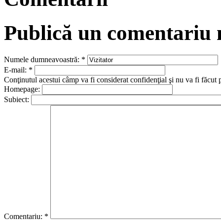
Publică un comentariu
Numele dumneavoastră:
*
E-mail:
*
Conţinutul acestui câmp va fi considerat confidenţial şi nu va fi făcut 
Homepage:
Subiect:
Comentariu:
*