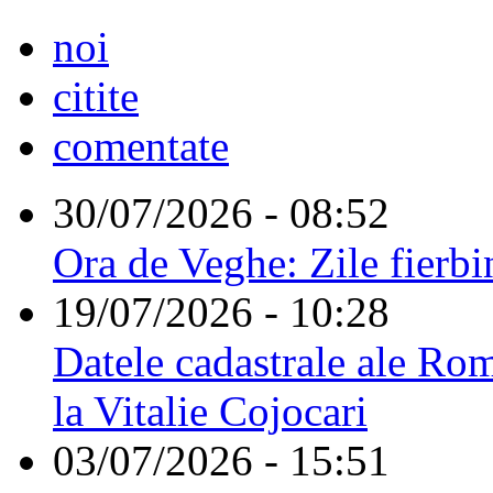
noi
citite
comentate
30/07/2026 - 08:52
Ora de Veghe: Zile fierbi
19/07/2026 - 10:28
Datele cadastrale ale Rom
la Vitalie Cojocari
03/07/2026 - 15:51