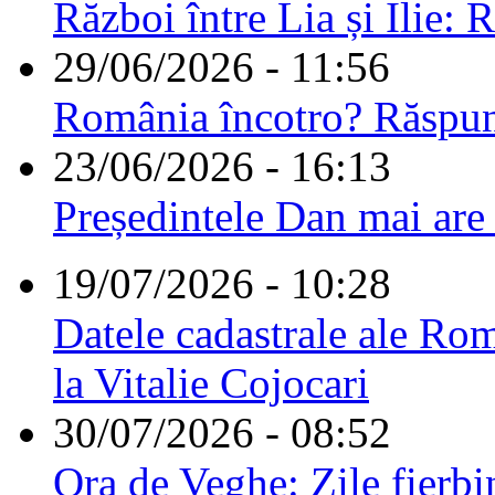
Război între Lia și Ilie: 
29/06/2026 - 11:56
România încotro? Răspu
23/06/2026 - 16:13
Președintele Dan mai are
19/07/2026 - 10:28
Datele cadastrale ale Rom
la Vitalie Cojocari
30/07/2026 - 08:52
Ora de Veghe: Zile fierbi