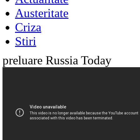
Austeritate
Criza
Stiri
preluare Russia Today