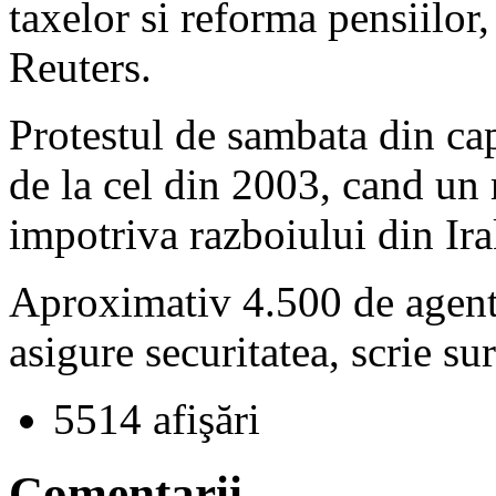
taxelor si reforma pensiilor
Reuters.
Protestul de sambata din cap
de la cel din 2003, cand un 
impotriva razboiului din Ira
Aproximativ 4.500 de agenti 
asigure securitatea, scrie sur
5514 afişări
Comentarii