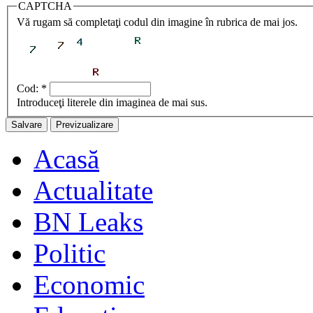
CAPTCHA
Vă rugam să completaţi codul din imagine în rubrica de mai jos.
Cod:
*
Introduceţi literele din imaginea de mai sus.
Acasă
Actualitate
BN Leaks
Politic
Economic