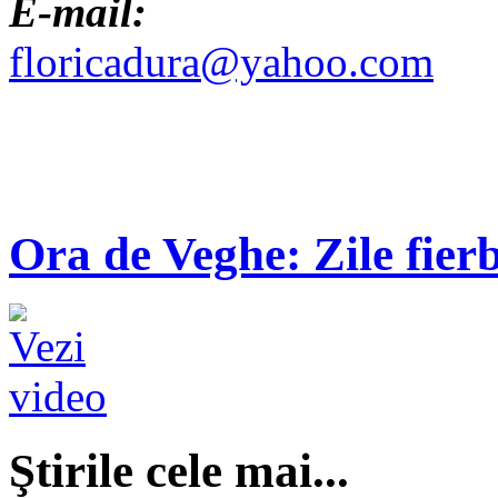
E-mail:
floricadura@yahoo.com
Ora de Veghe: Zile fierb
Ştirile cele mai...