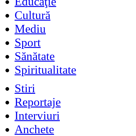
Educaţie
Cultură
Mediu
Sport
Sănătate
Spiritualitate
Stiri
Reportaje
Interviuri
Anchete