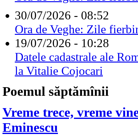
30/07/2026 - 08:52
Ora de Veghe: Zile fierbi
19/07/2026 - 10:28
Datele cadastrale ale Rom
la Vitalie Cojocari
Poemul săptămînii
Vreme trece, vreme vine
Eminescu