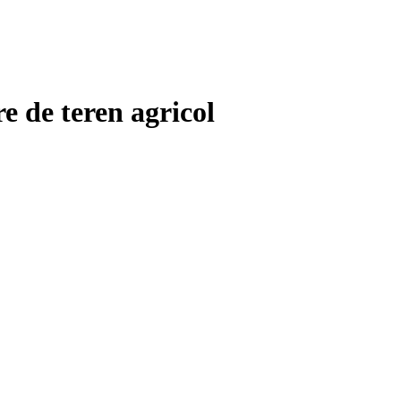
e de teren agricol