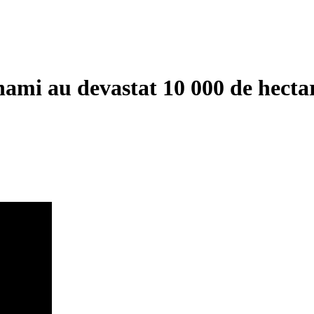
nami au devastat 10 000 de hectar