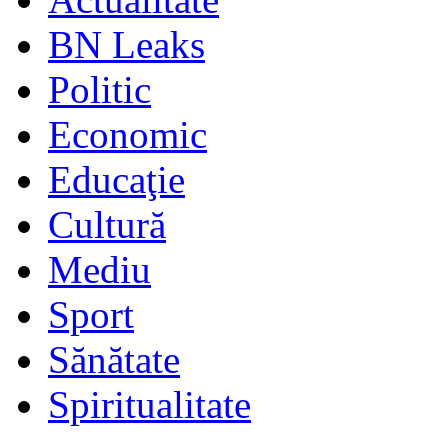
BN Leaks
Politic
Economic
Educaţie
Cultură
Mediu
Sport
Sănătate
Spiritualitate