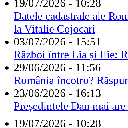
19/07/2026 - 10:28
Datele cadastrale ale Rom
la Vitalie Cojocari
03/07/2026 - 15:51
Război între Lia și Ilie: 
29/06/2026 - 11:56
România încotro? Răspu
23/06/2026 - 16:13
Președintele Dan mai are
19/07/2026 - 10:28