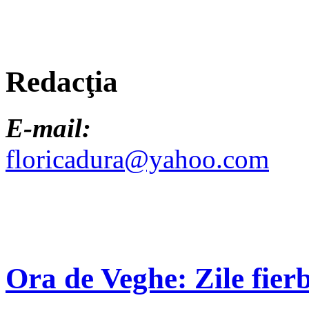
Redacţia
E-mail:
floricadura@yahoo.com
Ora de Veghe: Zile fierb