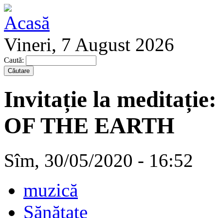
Vineri, 7 August 2026
Caută:
Invitație la meditați
OF THE EARTH
Sîm, 30/05/2020 - 16:52
muzică
Sănătate