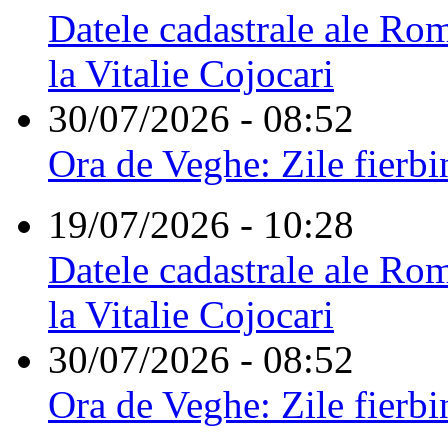
Datele cadastrale ale Rom
la Vitalie Cojocari
30/07/2026 - 08:52
Ora de Veghe: Zile fierbi
19/07/2026 - 10:28
Datele cadastrale ale Rom
la Vitalie Cojocari
30/07/2026 - 08:52
Ora de Veghe: Zile fierbi