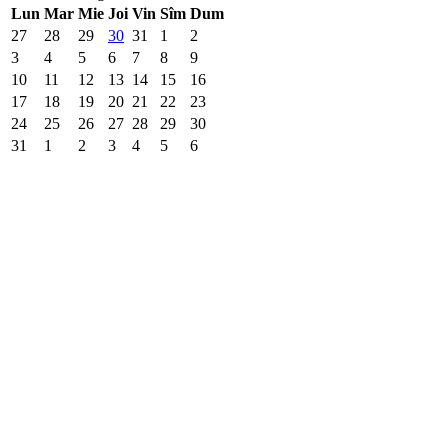
Lun
Mar
Mie
Joi
Vin
Sîm
Dum
27
28
29
30
31
1
2
3
4
5
6
7
8
9
10
11
12
13
14
15
16
17
18
19
20
21
22
23
24
25
26
27
28
29
30
31
1
2
3
4
5
6