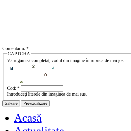
Comentariu:
*
CAPTCHA
Vă rugam să completaţi codul din imagine în rubrica de mai jos.
Cod:
*
Introduceţi literele din imaginea de mai sus.
Acasă
Actualitate