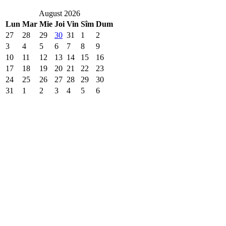
August 2026
Lun
Mar
Mie
Joi
Vin
Sîm
Dum
27
28
29
30
31
1
2
3
4
5
6
7
8
9
10
11
12
13
14
15
16
17
18
19
20
21
22
23
24
25
26
27
28
29
30
31
1
2
3
4
5
6