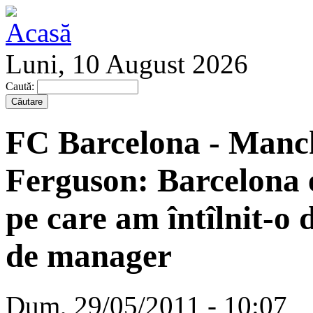
Luni, 10 August 2026
Caută:
FC Barcelona - Manch
Ferguson: Barcelona 
pe care am întîlnit-o 
de manager
Dum, 29/05/2011 - 10:07