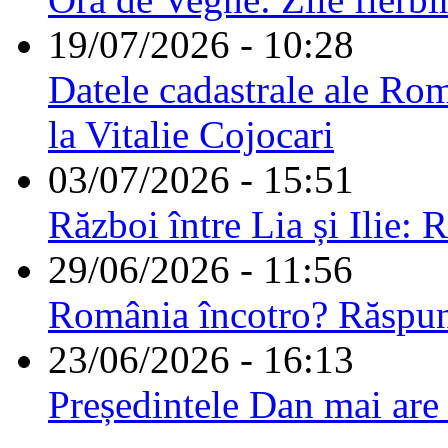
19/07/2026 - 10:28
Datele cadastrale ale Rom
la Vitalie Cojocari
03/07/2026 - 15:51
Război între Lia și Ilie: 
29/06/2026 - 11:56
România încotro? Răspu
23/06/2026 - 16:13
Președintele Dan mai are