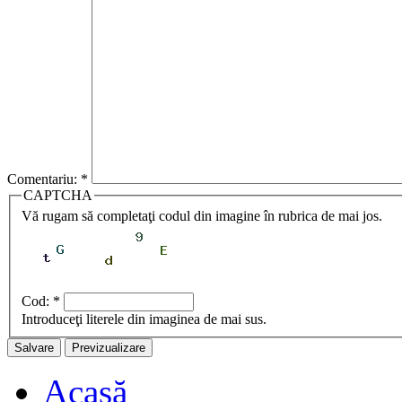
Comentariu:
*
CAPTCHA
Vă rugam să completaţi codul din imagine în rubrica de mai jos.
Cod:
*
Introduceţi literele din imaginea de mai sus.
Acasă