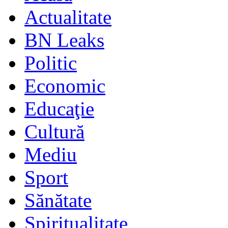
Actualitate
BN Leaks
Politic
Economic
Educaţie
Cultură
Mediu
Sport
Sănătate
Spiritualitate