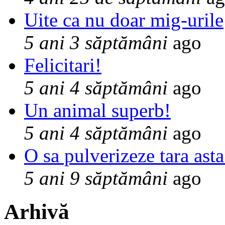
Uite ca nu doar mig-urile
5 ani 3 săptămâni
ago
Felicitari!
5 ani 4 săptămâni
ago
Un animal superb!
5 ani 4 săptămâni
ago
O sa pulverizeze tara asta
5 ani 9 săptămâni
ago
Arhivă