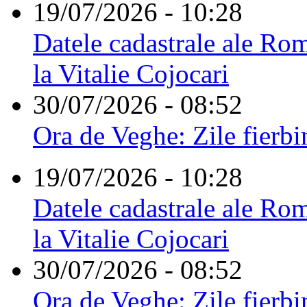
19/07/2026 - 10:28
Datele cadastrale ale Rom
la Vitalie Cojocari
30/07/2026 - 08:52
Ora de Veghe: Zile fierbi
19/07/2026 - 10:28
Datele cadastrale ale Rom
la Vitalie Cojocari
30/07/2026 - 08:52
Ora de Veghe: Zile fierbi