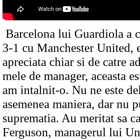
Barcelona lui Guardiola a c
3-1 cu Manchester United, ev
apreciata chiar si de catre a
mele de manager, aceasta es
am intalnit-o. Nu ne este de
asemenea maniera, dar nu p
suprematia. Au meritat sa ca
Ferguson, managerul lui Un