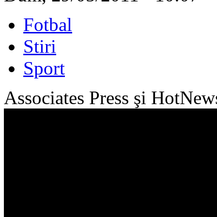
Fotbal
Stiri
Sport
Associates Press şi HotNew