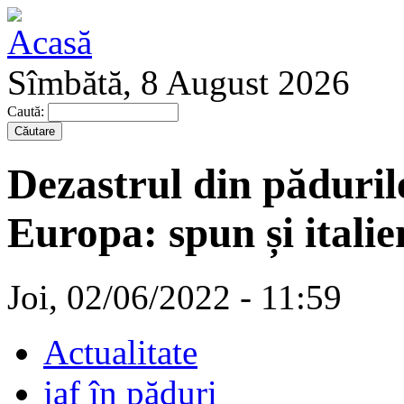
Sîmbătă, 8 August 2026
Caută:
Dezastrul din păduril
Europa: spun și italie
Joi, 02/06/2022 - 11:59
Actualitate
jaf în păduri