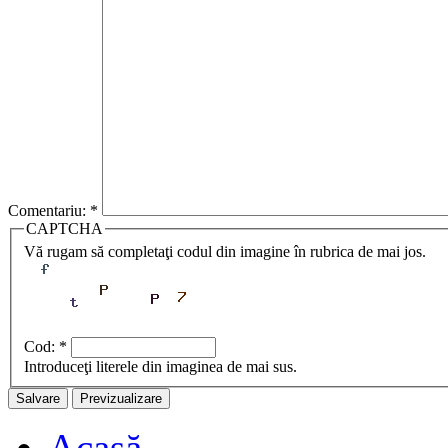
Comentariu:
*
CAPTCHA
Vă rugam să completaţi codul din imagine în rubrica de mai jos.
Cod:
*
Introduceţi literele din imaginea de mai sus.
Acasă