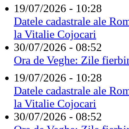
19/07/2026 - 10:28
Datele cadastrale ale Rom
la Vitalie Cojocari
30/07/2026 - 08:52
Ora de Veghe: Zile fierbi
19/07/2026 - 10:28
Datele cadastrale ale Rom
la Vitalie Cojocari
30/07/2026 - 08:52