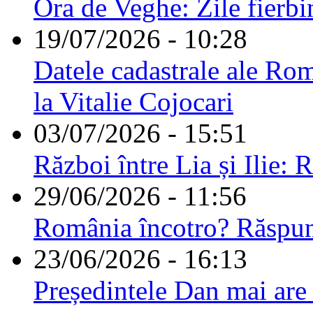
Ora de Veghe: Zile fierbi
19/07/2026 - 10:28
Datele cadastrale ale Rom
la Vitalie Cojocari
03/07/2026 - 15:51
Război între Lia și Ilie: 
29/06/2026 - 11:56
România încotro? Răspu
23/06/2026 - 16:13
Președintele Dan mai are