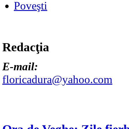
Poveşti
Redacţia
E-mail:
floricadura@yahoo.com