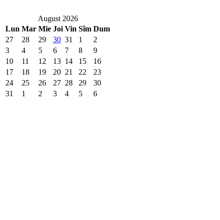
August 2026
Lun
Mar
Mie
Joi
Vin
Sîm
Dum
27
28
29
30
31
1
2
3
4
5
6
7
8
9
10
11
12
13
14
15
16
17
18
19
20
21
22
23
24
25
26
27
28
29
30
31
1
2
3
4
5
6