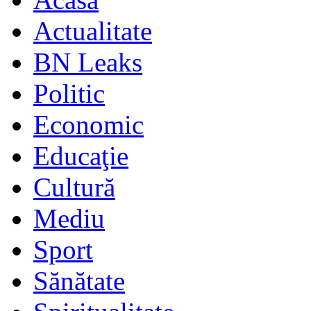
Actualitate
BN Leaks
Politic
Economic
Educaţie
Cultură
Mediu
Sport
Sănătate