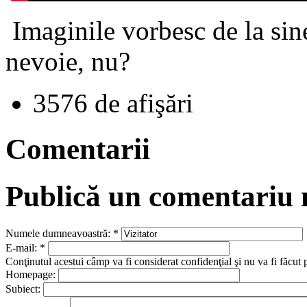
Imaginile vorbesc de la sin
nevoie, nu?
3576 de afişări
Comentarii
Publică un comentariu
Numele dumneavoastră:
*
E-mail:
*
Conţinutul acestui câmp va fi considerat confidenţial şi nu va fi făcut 
Homepage:
Subiect: